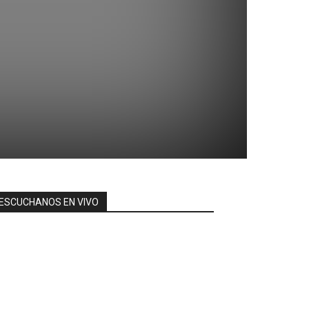
ESCUCHANOS EN VIVO