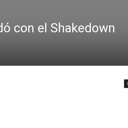
edó con el Shakedown