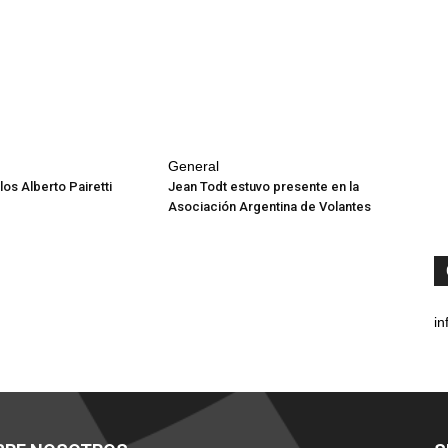
General
los Alberto Pairetti
Jean Todt estuvo presente en la
Asociación Argentina de Volantes
in