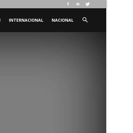
!
INTERNACIONAL
NACIONAL