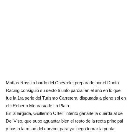
Matías Rossi a bordo del Chevrolet preparado por el Donto
Racing consiguió su sexto triunfo parcial en el año en lo que
fue la 1ra serie del Turismo Carretera, disputada a pleno sol en
el «Roberto Mouras» de La Plata.
En la largada, Guillermo Ortelli intentó ganarle la cuerda al de
Del Viso, que supo aguantar bien el resto de la recta principal
y hasta la mitad del curvón, para ya luego tomar la punta.