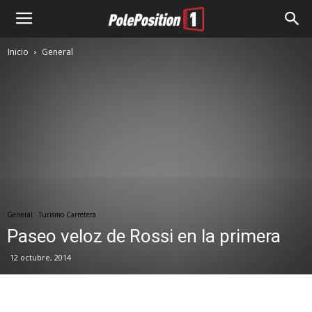
Inicio
General
General
Turismo Carretera
Paseo veloz de Rossi en la primera
12 octubre, 2014