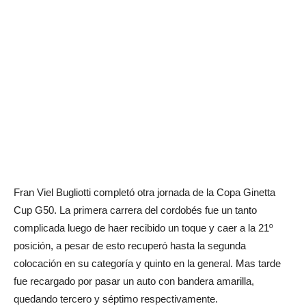
Fran Viel Bugliotti completó otra jornada de la Copa Ginetta
Cup G50. La primera carrera del cordobés fue un tanto
complicada luego de haer recibido un toque y caer a la 21º
posición, a pesar de esto recuperó hasta la segunda
colocación en su categoría y quinto en la general. Mas tarde
fue recargado por pasar un auto con bandera amarilla,
quedando tercero y séptimo respectivamente.