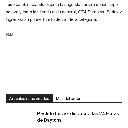
Todo cambió cuando disputó la segunda carrera donde largó
octavo y logró la victoria en la general, GT4 European Series y
lograr así su primer triunfo dentro de la categoría.
N.B
Artículos relacionados
Más del autor
Pechito López disputará las 24 Horas
de Daytona