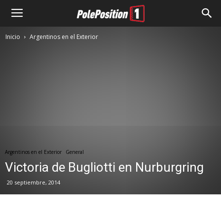
Inicio
Argentinos en el Exterior
Argentinos en el Exterior
General
Victoria de Bugliotti en Nurburgring
20 septiembre, 2014