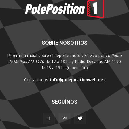
SOBRE NOSOTROS
Programa radial sobre el deporte motor. En vivo por
La Radio
de Mi País AM 1170
de 17 a 18 hs y Radio Décadas AM 1190
de 18 a 19 hs (repetición).
Contactanos:
info@polepositionweb.net
SEGUÍNOS