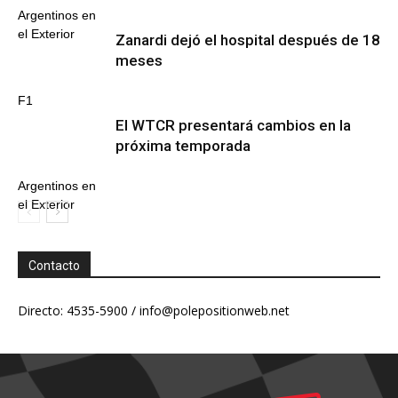
Argentinos en
el Exterior
Zanardi dejó el hospital después de 18
meses
F1
El WTCR presentará cambios en la
próxima temporada
Argentinos en
el Exterior
Contacto
Directo: 4535-5900 /
info@polepositionweb.net