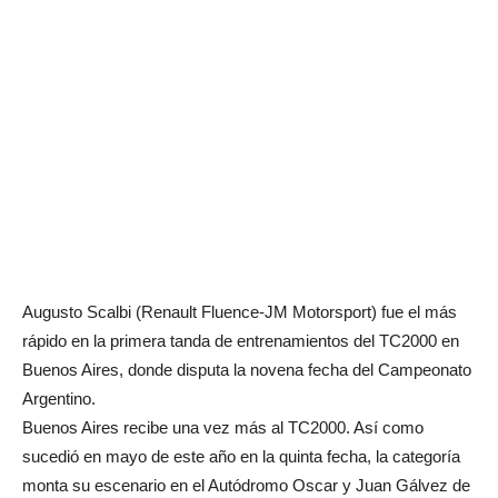
Augusto Scalbi (Renault Fluence-JM Motorsport) fue el más
rápido en la primera tanda de entrenamientos del TC2000 en
Buenos Aires, donde disputa la novena fecha del Campeonato
Argentino.
Buenos Aires recibe una vez más al TC2000. Así como
sucedió en mayo de este año en la quinta fecha, la categoría
monta su escenario en el Autódromo Oscar y Juan Gálvez de