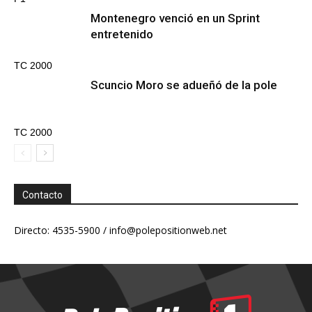
Montenegro venció en un Sprint
entretenido
TC 2000
Scuncio Moro se adueñó de la pole
TC 2000
Contacto
Directo: 4535-5900 /
info@polepositionweb.net