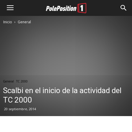
Inicio
General
General
TC 2000
Scalbi en el inicio de la actividad del
TC 2000
20 septiembre, 2014