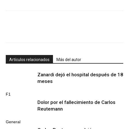
Artículos relacionados
Más del autor
Zanardi dejó el hospital después de 18
meses
F1
Dolor por el fallecimiento de Carlos
Reutemann
General