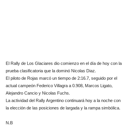
El Rally de Los Glaciares dio comienzo en el día de hoy con la
prueba clasificatoria que la dominó Nicolas Diaz.
El piloto de Rojas marcó un tiempo de 2:16.7, seguido por el
actual campeón Federico Villagra a 0.908, Marcos Ligato,
Alejandro Cancio y Nicolas Fuchs.
La actividad del Rally Argentino continuará hoy a la noche con
la elección de las posiciones de largada y la rampa simbólica.
N.B