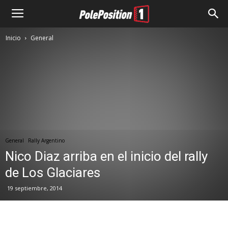
Inicio
General
General
Rally Argentino
Nico Diaz arriba en el inicio del rally
de Los Glaciares
19 septiembre, 2014