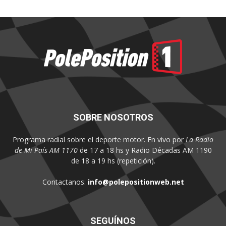
SOBRE NOSOTROS
Programa radial sobre el deporte motor. En vivo por
La Radio
de Mi País AM 1170
de 17 a 18 hs y Radio Décadas AM 1190
de 18 a 19 hs (repetición).
Contactanos:
info@polepositionweb.net
SEGUÍNOS