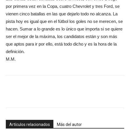
por primera vez en la Copa, cuatro Chevrolet y tres Ford, se
vienen cinco batallas en las que dejarlo todo no alcanza. La
pista hoy es igual que en el fútbol los goles no se merecen, se
hacen. Sumar a lo grande es lo único que importa si se quiere
ser el mejor de la máxima, los candidatos están y son más
que aptos para ir por ello, está todo dicho y es la hora de la
definición.
M.M.
Artículos relacionados
Más del autor