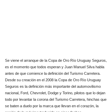
Se viene el arranque de la Copa de Oro Río Uruguay Seguros,
es el momento que todos esperan y Juan Manuel Silva habla
antes de que comience la definición del Turismo Carretera.
Desde su creación en el 2008 la Copa de Oro Río Uruguay
Seguros es la definición más importante del automovilismo
nacional, Ford, Chevrolet, Dodge y Torino, pilotos que lo dejan
todo por levantar la corona del Turismo Carretera, hinchas que
se baten a duelo por la marca que llevan en el corazón, la