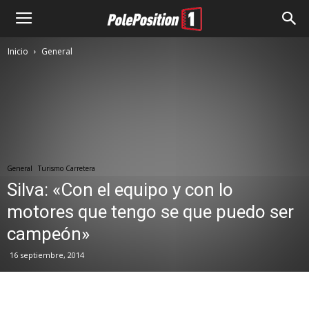
Inicio
General
General
Turismo Carretera
Silva: «Con el equipo y con lo
motores que tengo se que puedo ser
campeón»
16 septiembre, 2014