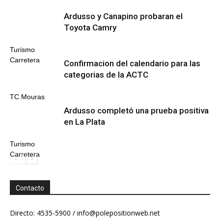
Ardusso y Canapino probaran el
Toyota Camry
Turismo
Carretera
Confirmacion del calendario para las
categorias de la ACTC
TC Mouras
Ardusso completó una prueba positiva
en La Plata
Turismo
Carretera
Contacto
Directo: 4535-5900 /
info@polepositionweb.net