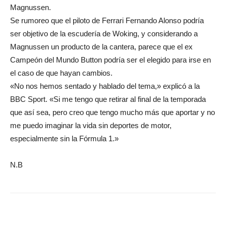
Magnussen.
Se rumoreo que el piloto de Ferrari Fernando Alonso podría
ser objetivo de la escudería de Woking, y considerando a
Magnussen un producto de la cantera, parece que el ex
Campeón del Mundo Button podría ser el elegido para irse en
el caso de que hayan cambios.
«No nos hemos sentado y hablado del tema,» explicó a la
BBC Sport. «Si me tengo que retirar al final de la temporada
que así sea, pero creo que tengo mucho más que aportar y no
me puedo imaginar la vida sin deportes de motor,
especialmente sin la Fórmula 1.»
N.B