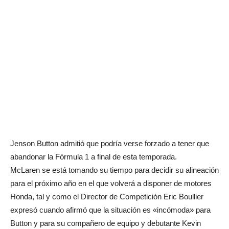
Jenson Button admitió que podría verse forzado a tener que
abandonar la Fórmula 1 a final de esta temporada.
McLaren se está tomando su tiempo para decidir su alineación
para el próximo año en el que volverá a disponer de motores
Honda, tal y como el Director de Competición Eric Boullier
expresó cuando afirmó que la situación es «incómoda» para
Button y para su compañero de equipo y debutante Kevin