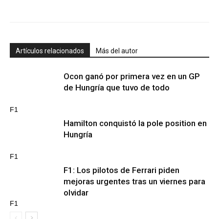
Artículos relacionados
Más del autor
Ocon ganó por primera vez en un GP
de Hungría que tuvo de todo
F1
Hamilton conquistó la pole position en
Hungría
F1
F1: Los pilotos de Ferrari piden
mejoras urgentes tras un viernes para
olvidar
F1