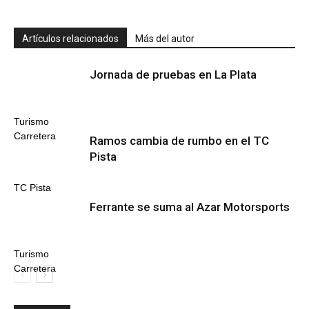
Artículos relacionados
Más del autor
Jornada de pruebas en La Plata
Turismo
Carretera
Ramos cambia de rumbo en el TC
Pista
TC Pista
Ferrante se suma al Azar Motorsports
Turismo
Carretera