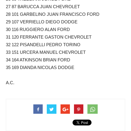
27 87 BARUCCA JUAN CHEVROLET
28 101 GARBELINO JUAN FRANCISCO FORD
29 107 VERRIELLO DIEGO DODGE
30 116 RUGGIERO ALAN FORD
31 120 FERRANTE GASTON CHEVROLET
32 122 PISANDELLI PEDRO TORINO
33 151 URCERA MANUEL CHEVROLET
34 164 ATKINSON BRIAN FORD
35 169 DIANDA NICOLAS DODGE
A.C.