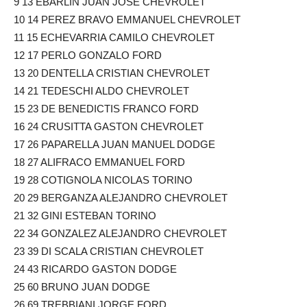
9 13 EBARLIN JUAN JOSE CHEVROLET
10 14 PEREZ BRAVO EMMANUEL CHEVROLET
11 15 ECHEVARRIA CAMILO CHEVROLET
12 17 PERLO GONZALO FORD
13 20 DENTELLA CRISTIAN CHEVROLET
14 21 TEDESCHI ALDO CHEVROLET
15 23 DE BENEDICTIS FRANCO FORD
16 24 CRUSITTA GASTON CHEVROLET
17 26 PAPARELLA JUAN MANUEL DODGE
18 27 ALIFRACO EMMANUEL FORD
19 28 COTIGNOLA NICOLAS TORINO
20 29 BERGANZA ALEJANDRO CHEVROLET
21 32 GINI ESTEBAN TORINO
22 34 GONZALEZ ALEJANDRO CHEVROLET
23 39 DI SCALA CRISTIAN CHEVROLET
24 43 RICARDO GASTON DODGE
25 60 BRUNO JUAN DODGE
26 69 TREBBIANI JORGE FORD