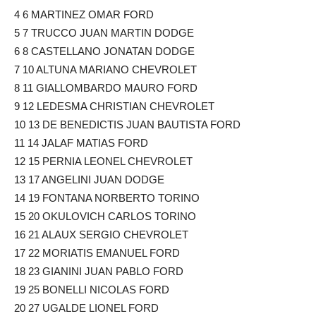
4 6 MARTINEZ OMAR FORD
5 7 TRUCCO JUAN MARTIN DODGE
6 8 CASTELLANO JONATAN DODGE
7 10 ALTUNA MARIANO CHEVROLET
8 11 GIALLOMBARDO MAURO FORD
9 12 LEDESMA CHRISTIAN CHEVROLET
10 13 DE BENEDICTIS JUAN BAUTISTA FORD
11 14 JALAF MATIAS FORD
12 15 PERNIA LEONEL CHEVROLET
13 17 ANGELINI JUAN DODGE
14 19 FONTANA NORBERTO TORINO
15 20 OKULOVICH CARLOS TORINO
16 21 ALAUX SERGIO CHEVROLET
17 22 MORIATIS EMANUEL FORD
18 23 GIANINI JUAN PABLO FORD
19 25 BONELLI NICOLAS FORD
20 27 UGALDE LIONEL FORD