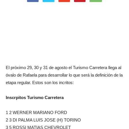
El próximo 29, 30 y 31 de agosto el Turismo Carretera llega al
óvalo de Rafaela para desarrollar lo que será la definición de la
etapa regular. Estos son los incritos:
Inscrpitos Turismo Carretera
1 2 WERNER MARIANO FORD
2 3 DI PALMA LUIS JOSE (H) TORINO
3 5 ROSSI MATIAS CHEVROLET