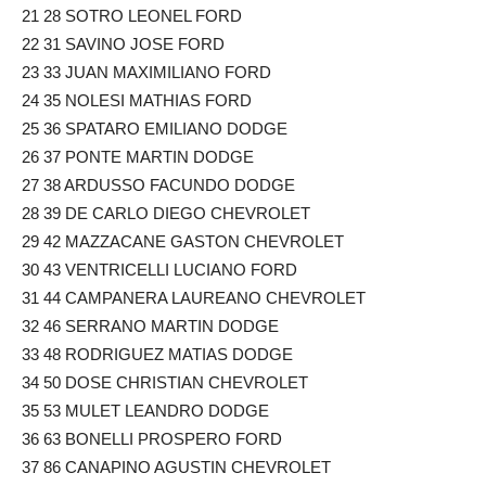
21 28 SOTRO LEONEL FORD
22 31 SAVINO JOSE FORD
23 33 JUAN MAXIMILIANO FORD
24 35 NOLESI MATHIAS FORD
25 36 SPATARO EMILIANO DODGE
26 37 PONTE MARTIN DODGE
27 38 ARDUSSO FACUNDO DODGE
28 39 DE CARLO DIEGO CHEVROLET
29 42 MAZZACANE GASTON CHEVROLET
30 43 VENTRICELLI LUCIANO FORD
31 44 CAMPANERA LAUREANO CHEVROLET
32 46 SERRANO MARTIN DODGE
33 48 RODRIGUEZ MATIAS DODGE
34 50 DOSE CHRISTIAN CHEVROLET
35 53 MULET LEANDRO DODGE
36 63 BONELLI PROSPERO FORD
37 86 CANAPINO AGUSTIN CHEVROLET