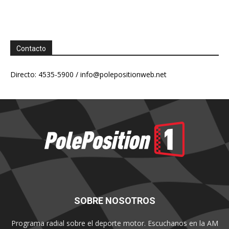
Contacto
Directo: 4535-5900 /
info@polepositionweb.net
SOBRE NOSOTROS
Programa radial sobre el deporte motor. Escuchanos en la AM