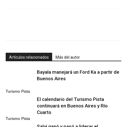
Artículos relacionados
Más del autor
Bayala manejará un Ford Ka a partir de
Buenos Aires
Turismo Pista
El calendario del Turismo Pista
continuará en Buenos Aires y Río
Cuarto
Turismo Pista
Salvi ganó y pasó a liderar el