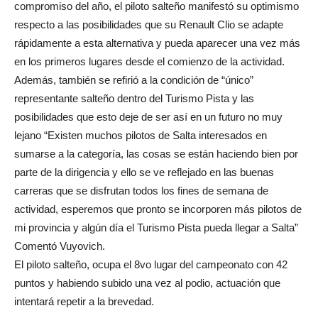
compromiso del año, el piloto salteño manifestó su optimismo
respecto a las posibilidades que su Renault Clio se adapte
rápidamente a esta alternativa y pueda aparecer una vez más
en los primeros lugares desde el comienzo de la actividad.
Además, también se refirió a la condición de “único”
representante salteño dentro del Turismo Pista y las
posibilidades que esto deje de ser así en un futuro no muy
lejano “Existen muchos pilotos de Salta interesados en
sumarse a la categoría, las cosas se están haciendo bien por
parte de la dirigencia y ello se ve reflejado en las buenas
carreras que se disfrutan todos los fines de semana de
actividad, esperemos que pronto se incorporen más pilotos de
mi provincia y algún día el Turismo Pista pueda llegar a Salta”
Comentó Vuyovich.
El piloto salteño, ocupa el 8vo lugar del campeonato con 42
puntos y habiendo subido una vez al podio, actuación que
intentará repetir a la brevedad.