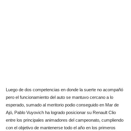
Luego de dos competencias en donde la suerte no acompañó
pero el funcionamiento del auto se mantuvo cercano a lo
esperado, sumado al meritorio podio conseguido en Mar de
Ajó, Pablo Vuyovich ha logrado posicionar su Renault Clio
entre los principales animadores del campeonato, cumpliendo
con el objetivo de mantenerse todo el año en los primeros