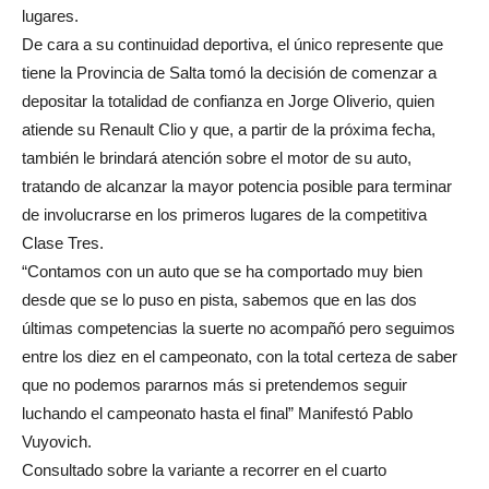
lugares.
De cara a su continuidad deportiva, el único represente que
tiene la Provincia de Salta tomó la decisión de comenzar a
depositar la totalidad de confianza en Jorge Oliverio, quien
atiende su Renault Clio y que, a partir de la próxima fecha,
también le brindará atención sobre el motor de su auto,
tratando de alcanzar la mayor potencia posible para terminar
de involucrarse en los primeros lugares de la competitiva
Clase Tres.
“Contamos con un auto que se ha comportado muy bien
desde que se lo puso en pista, sabemos que en las dos
últimas competencias la suerte no acompañó pero seguimos
entre los diez en el campeonato, con la total certeza de saber
que no podemos pararnos más si pretendemos seguir
luchando el campeonato hasta el final” Manifestó Pablo
Vuyovich.
Consultado sobre la variante a recorrer en el cuarto