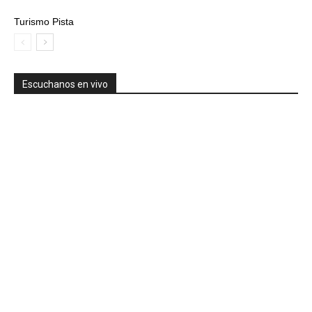
Turismo Pista
Escuchanos en vivo