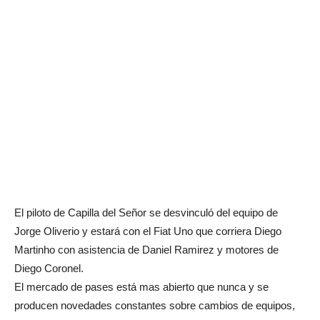
El piloto de Capilla del Señor se desvinculó del equipo de
Jorge Oliverio y estará con el Fiat Uno que corriera Diego
Martinho con asistencia de Daniel Ramirez y motores de
Diego Coronel.
El mercado de pases está mas abierto que nunca y se
producen novedades constantes sobre cambios de equipos,