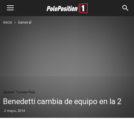
Inicio
General
General
Turismo Pista
Benedetti cambia de equipo en la 2
2 mayo, 2014