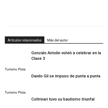
Artículos relacionados
Más del autor
Gonzalo Antolin volvió a celebrar en la
Clase 3
Turismo Pista
Danilo Gil se impuso de punta a punta
Turismo Pista
Coltrinari tuvo su bautismo triunfal