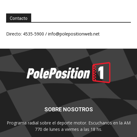
Contacto
Directo: 4535-5900 /
info@polepositionweb.net
SOBRE NOSOTROS
Programa radial sobre el deporte motor. Escuchanos en la AM
770 de lunes a viernes a las 18 hs.