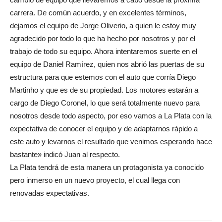
carrera. De común acuerdo, y en excelentes términos,
dejamos el equipo de Jorge Oliverio, a quien le estoy muy
agradecido por todo lo que ha hecho por nosotros y por el
trabajo de todo su equipo. Ahora intentaremos suerte en el
equipo de Daniel Ramírez, quien nos abrió las puertas de su
estructura para que estemos con el auto que corría Diego
Martinho y que es de su propiedad. Los motores estarán a
cargo de Diego Coronel, lo que será totalmente nuevo para
nosotros desde todo aspecto, por eso vamos a La Plata con la
expectativa de conocer el equipo y de adaptarnos rápido a
este auto y levarnos el resultado que venimos esperando hace
bastante» indicó Juan al respecto.
La Plata tendrá de esta manera un protagonista ya conocido
pero inmerso en un nuevo proyecto, el cual llega con
renovadas expectativas.