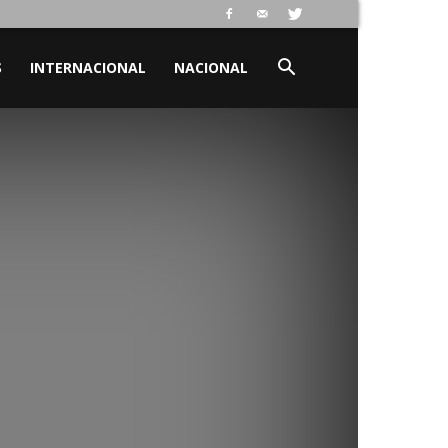
S
INTERNACIONAL
NACIONAL