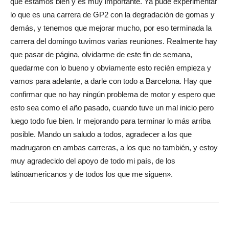
que estamos bien y es muy importante. Ya pude experimentar
lo que es una carrera de GP2 con la degradación de gomas y
demás, y tenemos que mejorar mucho, por eso terminada la
carrera del domingo tuvimos varias reuniones. Realmente hay
que pasar de página, olvidarme de este fin de semana,
quedarme con lo bueno y obviamente esto recién empieza y
vamos para adelante, a darle con todo a Barcelona. Hay que
confirmar que no hay ningún problema de motor y espero que
esto sea como el año pasado, cuando tuve un mal inicio pero
luego todo fue bien. Ir mejorando para terminar lo más arriba
posible. Mando un saludo a todos, agradecer a los que
madrugaron en ambas carreras, a los que no también, y estoy
muy agradecido del apoyo de todo mi país, de los
latinoamericanos y de todos los que me siguen».