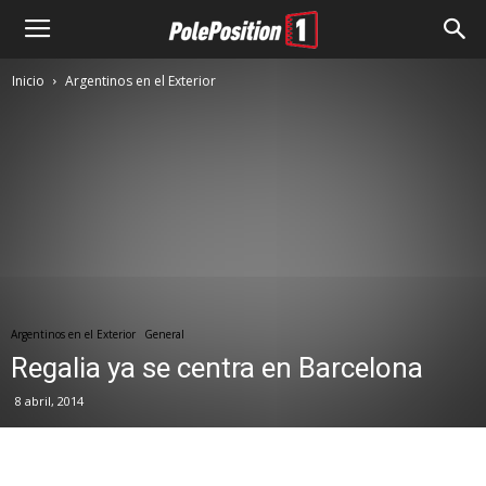
Inicio
Argentinos en el Exterior
Argentinos en el Exterior
General
Regalia ya se centra en Barcelona
8 abril, 2014