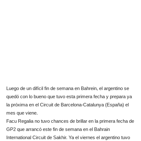
Luego de un difícil fin de semana en Bahrein, el argentino se
quedó con lo bueno que tuvo esta primera fecha y prepara ya
la próxima en el Circuit de Barcelona-Catalunya (España) el
mes que viene.
Facu Regalia no tuvo chances de brillar en la primera fecha de
GP2 que arrancó este fin de semana en el Bahrain
International Circuit de Sakhir. Ya el viernes el argentino tuvo