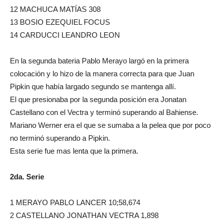
12 MACHUCA MATÍAS 308
13 BOSIO EZEQUIEL FOCUS
14 CARDUCCI LEANDRO LEON
En la segunda bateria Pablo Merayo largó en la primera
colocación y lo hizo de la manera correcta para que Juan
Pipkin que había largado segundo se mantenga allí.
El que presionaba por la segunda posición era Jonatan
Castellano con el Vectra y terminó superando al Bahiense.
Mariano Werner era el que se sumaba a la pelea que por poco
no terminó superando a Pipkin.
Esta serie fue mas lenta que la primera.
2da. Serie
1 MERAYO PABLO LANCER 10;58,674
2 CASTELLANO JONATHAN VECTRA 1,898