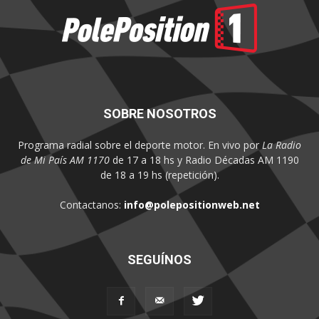
SOBRE NOSOTROS
Programa radial sobre el deporte motor. En vivo por
La Radio
de Mi País AM 1170
de 17 a 18 hs y Radio Décadas AM 1190
de 18 a 19 hs (repetición).
Contactanos:
info@polepositionweb.net
SEGUÍNOS