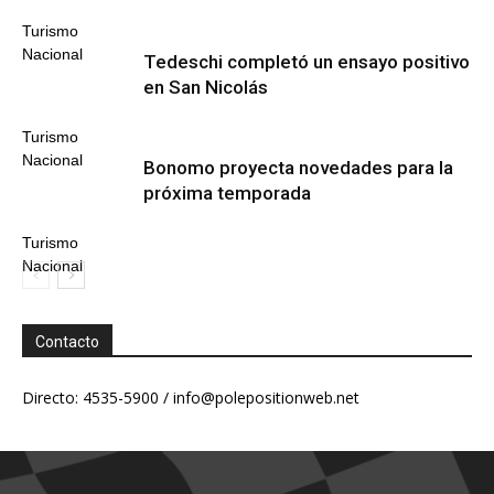
Turismo
Nacional
Tedeschi completó un ensayo positivo
en San Nicolás
Turismo
Nacional
Bonomo proyecta novedades para la
próxima temporada
Turismo
Nacional
Contacto
Directo: 4535-5900 /
info@polepositionweb.net