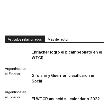
Artículos relacionados
Más del autor
Ehrlacher logró el bicampeonato en el
WTCR
Argentinos en
el Exterior
Girolami y Guerrieri clasificaron en
Sochi
Argentinos en
el Exterior
El WTCR anunció su calendario 2022