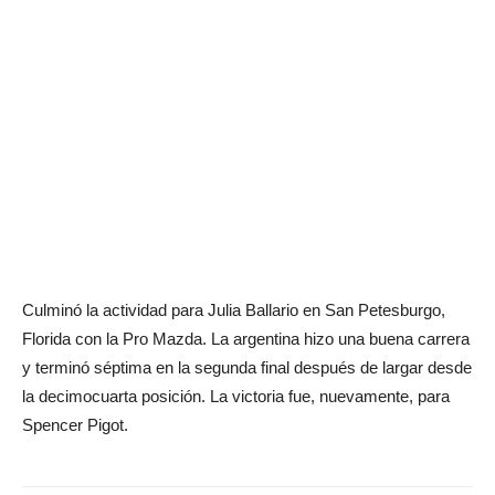
Culminó la actividad para Julia Ballario en San Petesburgo,
Florida con la Pro Mazda. La argentina hizo una buena carrera
y terminó séptima en la segunda final después de largar desde
la decimocuarta posición. La victoria fue, nuevamente, para
Spencer Pigot.