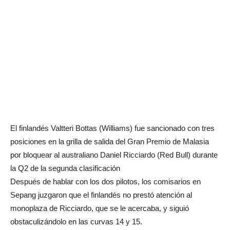
El finlandés Valtteri Bottas (Williams) fue sancionado con tres
posiciones en la grilla de salida del Gran Premio de Malasia
por bloquear al australiano Daniel Ricciardo (Red Bull) durante
la Q2 de la segunda clasificación
Después de hablar con los dos pilotos, los comisarios en
Sepang juzgaron que el finlandés no prestó atención al
monoplaza de Ricciardo, que se le acercaba, y siguió
obstaculizándolo en las curvas 14 y 15.