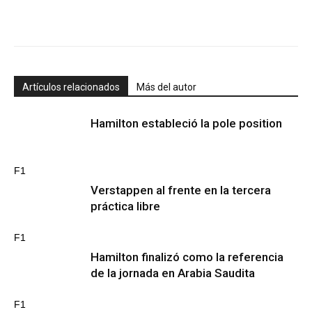
Artículos relacionados
Más del autor
Hamilton estableció la pole position
F1
Verstappen al frente en la tercera
práctica libre
F1
Hamilton finalizó como la referencia
de la jornada en Arabia Saudita
F1