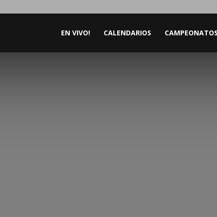
EN VIVO!
CALENDARIOS
CAMPEONATO