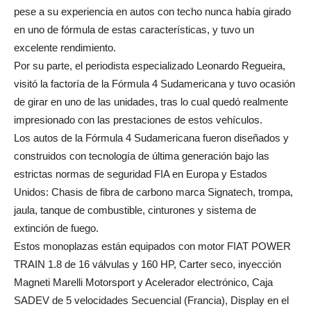
pese a su experiencia en autos con techo nunca había girado
en uno de fórmula de estas características, y tuvo un
excelente rendimiento.
Por su parte, el periodista especializado Leonardo Regueira,
visitó la factoría de la Fórmula 4 Sudamericana y tuvo ocasión
de girar en uno de las unidades, tras lo cual quedó realmente
impresionado con las prestaciones de estos vehículos.
Los autos de la Fórmula 4 Sudamericana fueron diseñados y
construidos con tecnología de última generación bajo las
estrictas normas de seguridad FIA en Europa y Estados
Unidos: Chasis de fibra de carbono marca Signatech, trompa,
jaula, tanque de combustible, cinturones y sistema de
extinción de fuego.
Estos monoplazas están equipados con motor FIAT POWER
TRAIN 1.8 de 16 válvulas y 160 HP, Carter seco, inyección
Magneti Marelli Motorsport y Acelerador electrónico, Caja
SADEV de 5 velocidades Secuencial (Francia), Display en el