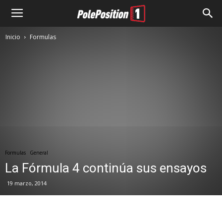
Inicio
Formulas
Formulas
General
La Fórmula 4 continúa sus ensayos
19 marzo, 2014