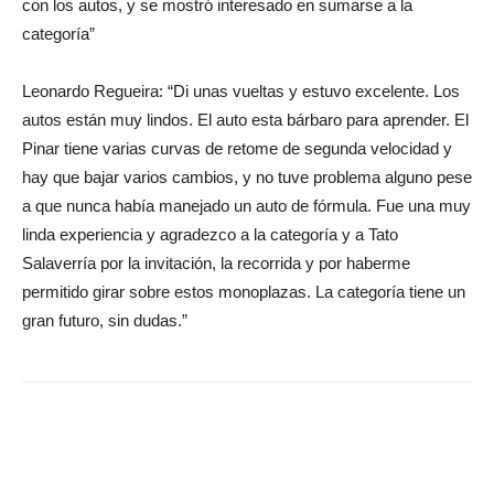
con los autos, y se mostró interesado en sumarse a la
categoría”
Leonardo Regueira: “Di unas vueltas y estuvo excelente. Los
autos están muy lindos. El auto esta bárbaro para aprender. El
Pinar tiene varias curvas de retome de segunda velocidad y
hay que bajar varios cambios, y no tuve problema alguno pese
a que nunca había manejado un auto de fórmula. Fue una muy
linda experiencia y agradezco a la categoría y a Tato
Salaverría por la invitación, la recorrida y por haberme
permitido girar sobre estos monoplazas. La categoría tiene un
gran futuro, sin dudas.”