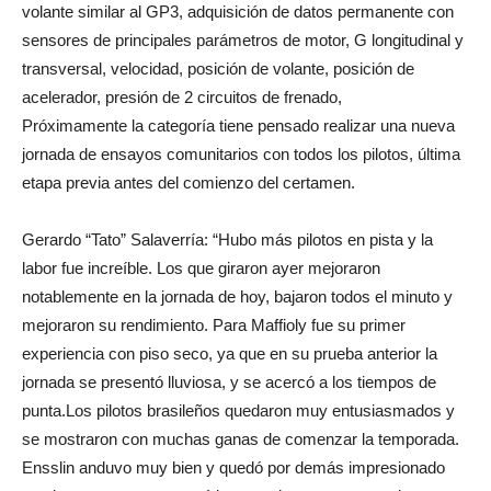
volante similar al GP3, adquisición de datos permanente con
sensores de principales parámetros de motor, G longitudinal y
transversal, velocidad, posición de volante, posición de
acelerador, presión de 2 circuitos de frenado,
Próximamente la categoría tiene pensado realizar una nueva
jornada de ensayos comunitarios con todos los pilotos, última
etapa previa antes del comienzo del certamen.
Gerardo “Tato” Salaverría: “Hubo más pilotos en pista y la
labor fue increíble. Los que giraron ayer mejoraron
notablemente en la jornada de hoy, bajaron todos el minuto y
mejoraron su rendimiento. Para Maffioly fue su primer
experiencia con piso seco, ya que en su prueba anterior la
jornada se presentó lluviosa, y se acercó a los tiempos de
punta.Los pilotos brasileños quedaron muy entusiasmados y
se mostraron con muchas ganas de comenzar la temporada.
Ensslin anduvo muy bien y quedó por demás impresionado