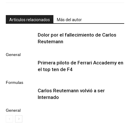
Artículos relacionados
Más del autor
Dolor por el fallecimiento de Carlos
Reutemann
General
Primera piloto de Ferrari Accademy en
el top ten de F4
Formulas
Carlos Reutemann volvió a ser
Internado
General