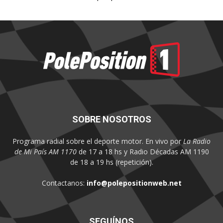
SOBRE NOSOTROS
Programa radial sobre el deporte motor. En vivo por
La Radio
de Mi País AM 1170
de 17 a 18 hs y Radio Décadas AM 1190
de 18 a 19 hs (repetición).
Contactanos:
info@polepositionweb.net
SEGUÍNOS