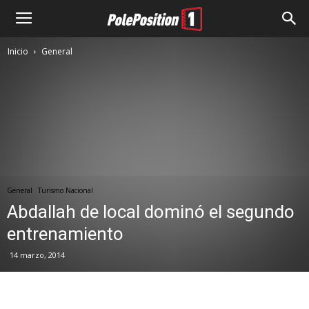
Inicio
General
General
Turismo Nacional
Abdallah de local dominó el segundo
entrenamiento
14 marzo, 2014