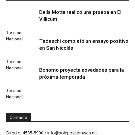
Della Motta realizó una prueba en El
Villicum
Turismo
Nacional
Tedeschi completó un ensayo positivo
en San Nicolás
Turismo
Nacional
Bonomo proyecta novedades para la
próxima temporada
Turismo
Nacional
Contacto
Directo: 4535-5900 /
info@polepositionweb.net