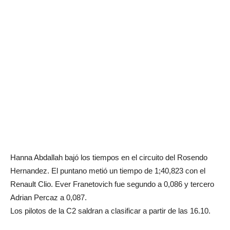
Hanna Abdallah bajó los tiempos en el circuito del Rosendo
Hernandez. El puntano metió un tiempo de 1;40,823 con el
Renault Clio. Ever Franetovich fue segundo a 0,086 y tercero
Adrian Percaz a 0,087.
Los pilotos de la C2 saldran a clasificar a partir de las 16.10.