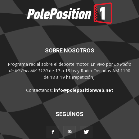
SOBRE NOSOTROS
Programa radial sobre el deporte motor. En vivo por
La Radio
de Mi País AM 1170
de 17 a 18 hs y Radio Décadas AM 1190
de 18 a 19 hs (repetición).
Contactanos:
info@polepositionweb.net
SEGUÍNOS