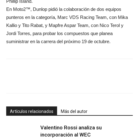
Phillip Island.
En Moto2™, Dunlop pidió la colaboración de dos equipos
punteros en la categoría, Marc VDS Racing Team, con Mika
Kallio y Tito Rabat, y Mapfre Aspar Team, con Nico Terol y
Jordi Torres, para probar los compuestos que planea
suministrar en la carrera del próximo 19 de octubre.
Artículos relacionados
Más del autor
Valentino Rossi analiza su
incorporación al WEC