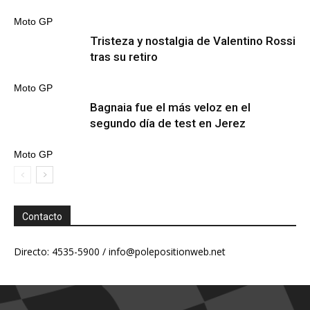
Moto GP
Tristeza y nostalgia de Valentino Rossi
tras su retiro
Moto GP
Bagnaia fue el más veloz en el
segundo día de test en Jerez
Moto GP
Contacto
Directo: 4535-5900 /
info@polepositionweb.net