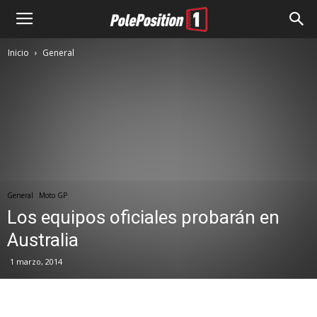
Inicio
General
General
Moto GP
Los equipos oficiales probarán en
Australia
1 marzo, 2014