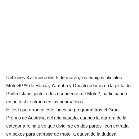
Del lunes 3 al miércoles 5 de marzo, los equipos oficiales
MotoGP™ de Honda, Yamaha y Ducati rodarán en la pista de
Phillip Island, junto a dos escuderías de Moto2, participando
en un test centrado en los neumáticos.
El test que arranca este lunes se programó tras el Gran
Premio de Australia del año pasado, cuando la carrera de la
categoría reina tuvo que dividirse en dos partes -con entrada
en boxes para cambiar de moto- a causa de la dudosa