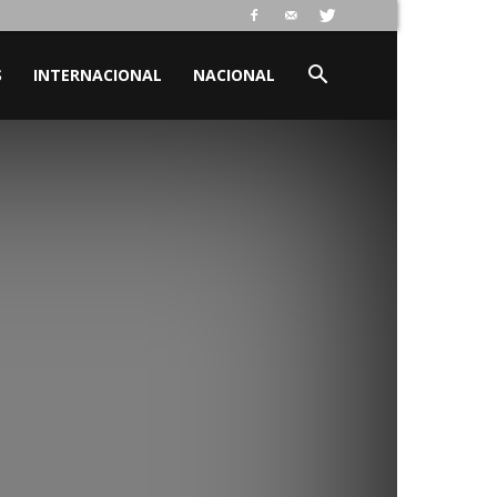
S
INTERNACIONAL
NACIONAL