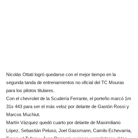
Nicolás Ottati logró quedarse con el mejor tiempo en la
segunda tanda de entrenamientos no oficial del TC Mouras
para los pilotos titulares.
Con el chevrolet de la Scudería Ferrante, el porteño marcó 1m
31s 443 para ser el más veloz por delante de Gastón Rossi y
Marcos Muchiut.
Martín Vázquez quedó cuarto por delante de Maximiliano
López, Sebastián Peluso, Joel Gassmann, Camilo Echevarria,