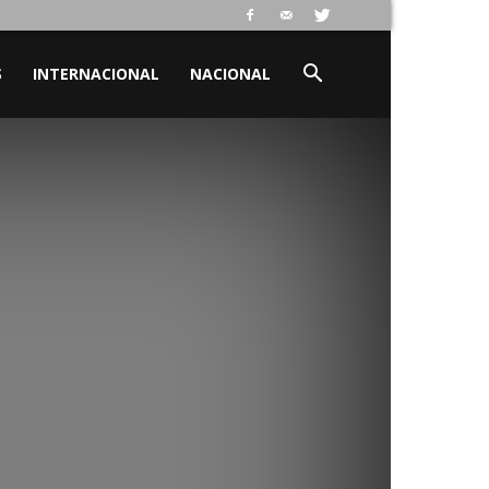
S
INTERNACIONAL
NACIONAL