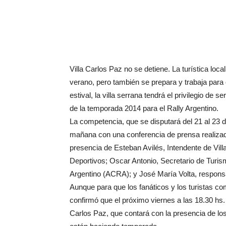
Villa Carlos Paz no se detiene. La turística lo
verano, pero también se prepara y trabaja par
estival, la villa serrana tendrá el privilegio de 
de la temporada 2014 para el Rally Argentino.
La competencia, que se disputará del 21 al 23 d
mañana con una conferencia de prensa realizada
presencia de Esteban Avilés, Intendente de Vill
Deportivos; Oscar Antonio, Secretario de Turismo
Argentino (ACRA); y José María Volta, respons
Aunque para que los fanáticos y los turistas co
confirmó que el próximo viernes a las 18.30 hs.
Carlos Paz, que contará con la presencia de los 