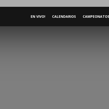
EN VIVO!
CALENDARIOS
CAMPEONATO