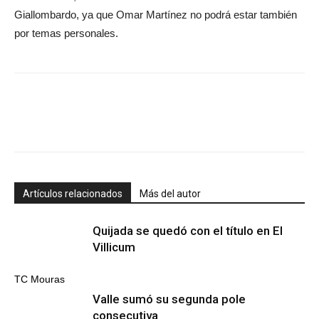
Giallombardo, ya que Omar Martínez no podrá estar también
por temas personales.
Artículos relacionados
Más del autor
Quijada se quedó con el título en El
Villicum
TC Mouras
Valle sumó su segunda pole
consecutiva