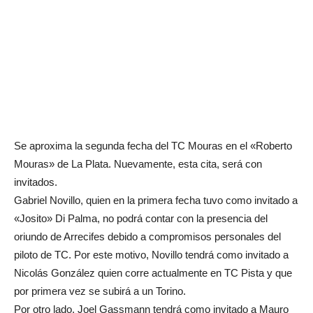
Se aproxima la segunda fecha del TC Mouras en el «Roberto
Mouras» de La Plata. Nuevamente, esta cita, será con
invitados.
Gabriel Novillo, quien en la primera fecha tuvo como invitado a
«Josito» Di Palma, no podrá contar con la presencia del
oriundo de Arrecifes debido a compromisos personales del
piloto de TC. Por este motivo, Novillo tendrá como invitado a
Nicolás González quien corre actualmente en TC Pista y que
por primera vez se subirá a un Torino.
Por otro lado, Joel Gassmann tendrá como invitado a Mauro