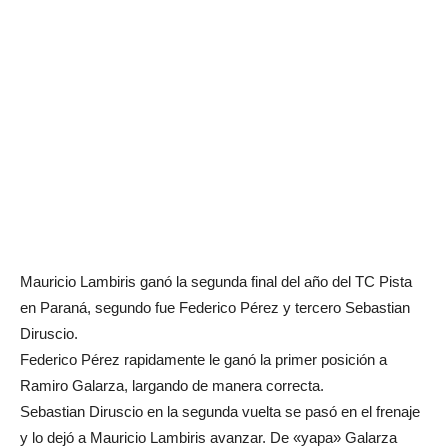
Mauricio Lambiris ganó la segunda final del año del TC Pista
en Paraná, segundo fue Federico Pérez y tercero Sebastian
Diruscio.
Federico Pérez rapidamente le ganó la primer posición a
Ramiro Galarza, largando de manera correcta.
Sebastian Diruscio en la segunda vuelta se pasó en el frenaje
y lo dejó a Mauricio Lambiris avanzar. De «yapa» Galarza