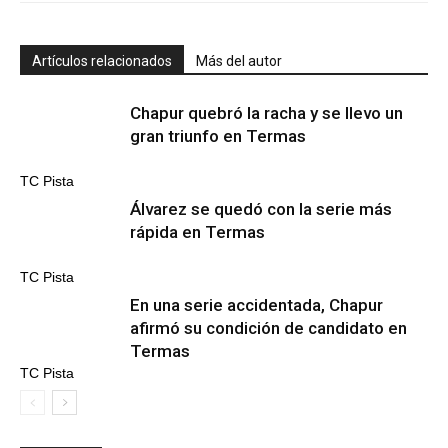
Artículos relacionados
Más del autor
Chapur quebró la racha y se llevo un
gran triunfo en Termas
TC Pista
Álvarez se quedó con la serie más
rápida en Termas
TC Pista
En una serie accidentada, Chapur
afirmó su condición de candidato en
Termas
TC Pista