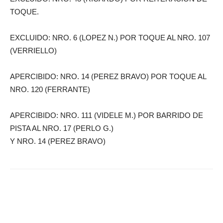
TOQUE.
EXCLUIDO: NRO. 6 (LOPEZ N.) POR TOQUE AL NRO. 107
(VERRIELLO)
APERCIBIDO: NRO. 14 (PEREZ BRAVO) POR TOQUE AL
NRO. 120 (FERRANTE)
APERCIBIDO: NRO. 111 (VIDELE M.) POR BARRIDO DE
PISTA AL NRO. 17 (PERLO G.)
Y NRO. 14 (PEREZ BRAVO)