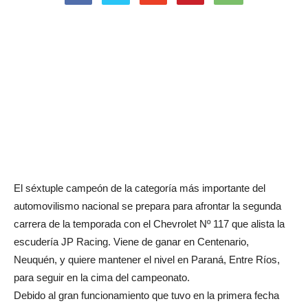
El séxtuple campeón de la categoría más importante del
automovilismo nacional se prepara para afrontar la segunda
carrera de la temporada con el Chevrolet Nº 117 que alista la
escudería JP Racing. Viene de ganar en Centenario,
Neuquén, y quiere mantener el nivel en Paraná, Entre Ríos,
para seguir en la cima del campeonato.
Debido al gran funcionamiento que tuvo en la primera fecha