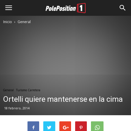
Inicio
General
General
Turismo Carretera
Ortelli quiere mantenerse en la cima
18 febrero, 2014