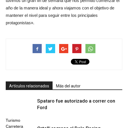
tuvimos un gran fin de semana que nos permitió comenzar el
año de la manera ideal y ahora viajamos con el objetivo de
mantener el nivel para seguir entre los principales
protagonistas».
Artículos relacionados
Más del autor
Spataro fue autorizado a correr con
Ford
Turismo
Carretera