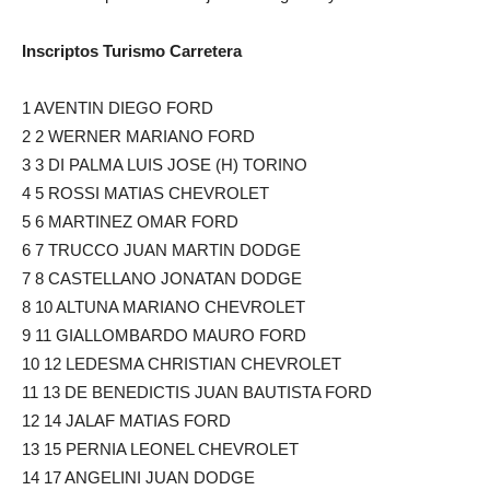
Inscriptos Turismo Carretera
1 AVENTIN DIEGO FORD
2 2 WERNER MARIANO FORD
3 3 DI PALMA LUIS JOSE (H) TORINO
4 5 ROSSI MATIAS CHEVROLET
5 6 MARTINEZ OMAR FORD
6 7 TRUCCO JUAN MARTIN DODGE
7 8 CASTELLANO JONATAN DODGE
8 10 ALTUNA MARIANO CHEVROLET
9 11 GIALLOMBARDO MAURO FORD
10 12 LEDESMA CHRISTIAN CHEVROLET
11 13 DE BENEDICTIS JUAN BAUTISTA FORD
12 14 JALAF MATIAS FORD
13 15 PERNIA LEONEL CHEVROLET
14 17 ANGELINI JUAN DODGE