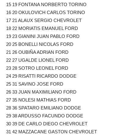
15 19 FONTANA NORBERTO TORINO
16 20 OKULOVICH CARLOS TORINO
17 21 ALAUX SERGIO CHEVROLET
18 22 MORIATIS EMANUEL FORD
19 23 GIANINI JUAN PABLO FORD
20 25 BONELLI NICOLAS FORD
21 26 OUBIÑA ADRIAN FORD
22 27 UGALDE LIONEL FORD
23 28 SOTRO LEONEL FORD
24 29 RISATTI RICARDO DODGE
25 31 SAVINO JOSE FORD
26 33 JUAN MAXIMILIANO FORD
27 35 NOLESI MATHIAS FORD
28 36 SPATARO EMILIANO DODGE
29 38 ARDUSSO FACUNDO DODGE
30 39 DE CARLO DIEGO CHEVROLET
31 42 MAZZACANE GASTON CHEVROLET