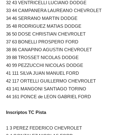
32 43 VENTRICELLI LUCIANO DODGE
33 44 CAMPANERA LAUREANO CHEVROLET
34 46 SERRANO MARTIN DODGE
35 48 RODRIGUEZ MATIAS DODGE
36 50 DOSE CHRISTIAN CHEVROLET
37 63 BONELLI PROSPERO FORD
38 86 CANAPINO AGUSTIN CHEVROLET
39 88 TROSSET NICOLAS DODGE
40 99 PEZZUCCHI NICOLAS DODGE
41 111 SILVA JUAN MANUEL FORD
42 117 ORTELLI GUILLERMO CHEVROLET
43 141 MANGONI SANTIAGO TORINO
44 161 PONCE de LEON GABRIEL FORD
Inscriptos TC Pista
1 3 PEREZ FEDERICO CHEVROLET