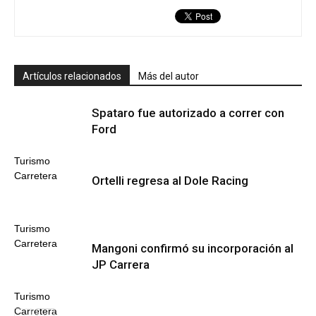
Artículos relacionados
Más del autor
Spataro fue autorizado a correr con
Ford
Turismo
Carretera
Ortelli regresa al Dole Racing
Turismo
Carretera
Mangoni confirmó su incorporación al
JP Carrera
Turismo
Carretera