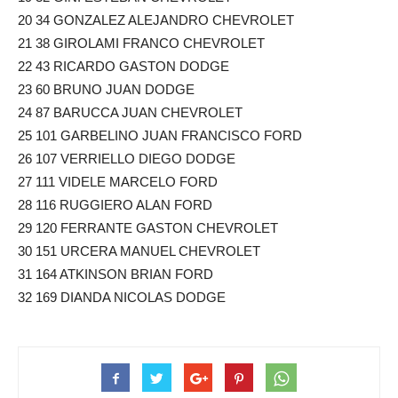
20 34 GONZALEZ ALEJANDRO CHEVROLET
21 38 GIROLAMI FRANCO CHEVROLET
22 43 RICARDO GASTON DODGE
23 60 BRUNO JUAN DODGE
24 87 BARUCCA JUAN CHEVROLET
25 101 GARBELINO JUAN FRANCISCO FORD
26 107 VERRIELLO DIEGO DODGE
27 111 VIDELE MARCELO FORD
28 116 RUGGIERO ALAN FORD
29 120 FERRANTE GASTON CHEVROLET
30 151 URCERA MANUEL CHEVROLET
31 164 ATKINSON BRIAN FORD
32 169 DIANDA NICOLAS DODGE