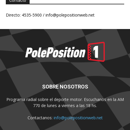
Contacto
Directo: 4535-5900 /
info@polepositionweb.net
SOBRE NOSOTROS
Programa radial sobre el deporte motor. Escuchanos en la AM
770 de lunes a viernes a las 18 hs.
Contactanos:
info@polepositionweb.net