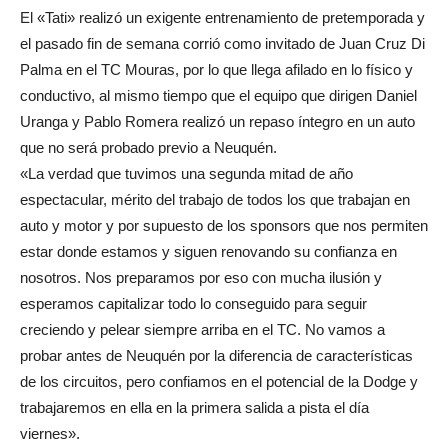
El «Tati» realizó un exigente entrenamiento de pretemporada y
el pasado fin de semana corrió como invitado de Juan Cruz Di
Palma en el TC Mouras, por lo que llega afilado en lo físico y
conductivo, al mismo tiempo que el equipo que dirigen Daniel
Uranga y Pablo Romera realizó un repaso íntegro en un auto
que no será probado previo a Neuquén.
«La verdad que tuvimos una segunda mitad de año
espectacular, mérito del trabajo de todos los que trabajan en
auto y motor y por supuesto de los sponsors que nos permiten
estar donde estamos y siguen renovando su confianza en
nosotros. Nos preparamos por eso con mucha ilusión y
esperamos capitalizar todo lo conseguido para seguir
creciendo y pelear siempre arriba en el TC. No vamos a
probar antes de Neuquén por la diferencia de características
de los circuitos, pero confiamos en el potencial de la Dodge y
trabajaremos en ella en la primera salida a pista el día
viernes».