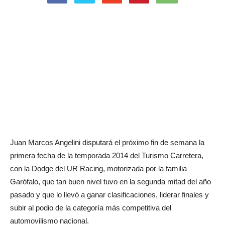
Juan Marcos Angelini disputará el próximo fin de semana la
primera fecha de la temporada 2014 del Turismo Carretera,
con la Dodge del UR Racing, motorizada por la familia
Garófalo, que tan buen nivel tuvo en la segunda mitad del año
pasado y que lo llevó a ganar clasificaciones, liderar finales y
subir al podio de la categoría más competitiva del
automovilismo nacional.