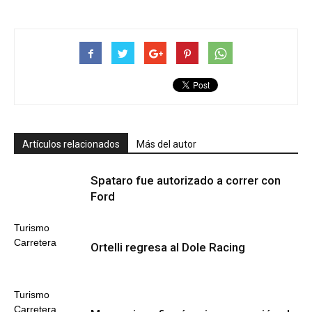
Artículos relacionados
Más del autor
Spataro fue autorizado a correr con
Ford
Turismo
Carretera
Ortelli regresa al Dole Racing
Turismo
Carretera