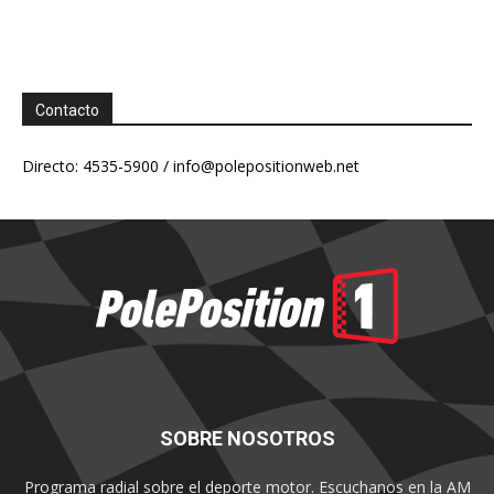
Contacto
Directo: 4535-5900 /
info@polepositionweb.net
SOBRE NOSOTROS
Programa radial sobre el deporte motor. Escuchanos en la AM