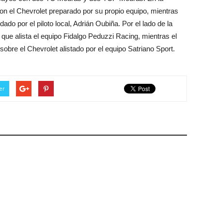
n el Chevrolet preparado por su propio equipo, mientras
do por el piloto local, Adrián Oubiña. Por el lado de la
que alista el equipo Fidalgo Peduzzi Racing, mientras el
bre el Chevrolet alistado por el equipo Satriano Sport.
er