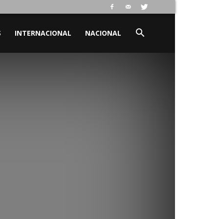
S
INTERNACIONAL
NACIONAL