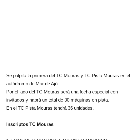
Se palpita la primera del TC Mouras y TC Pista Mouras en el
autódromo de Mar de Ajó.
Por el lado del TC Mouras será una fecha especial con
invitados y habrá un total de 30 máquinas en pista.
En el TC Pista Mouras tendrá 36 unidades.
Inscriptos TC Mouras