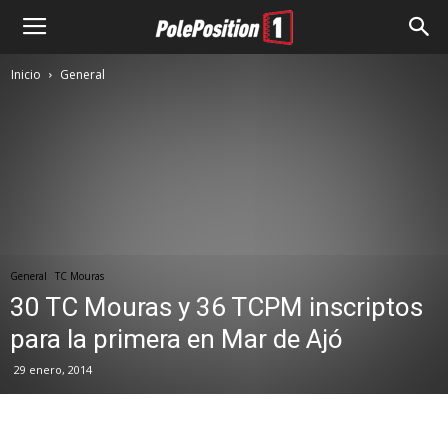
Inicio
General
General
TC Mouras
30 TC Mouras y 36 TCPM inscriptos
para la primera en Mar de Ajó
29 enero, 2014