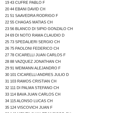
19 43 CUFRE PABLO F
20 44 EBANI DAVID CH
21 51 SAAVEDRA RODRIGO F
22 55 CHAGAS MATIAS CH
23 56 BLANCO DI SIPIO GONZALO CH
24 69 DI NOTO RAMA CLAUDIO D
25 73 SPEDALIERI SERGIO CH
26 75 PAOLONI FEDERICO CH
27 78 CICARELLI JUAN CARLOS F
28 88 VAZQUEZ JONATHAN CH
29 91 WEIMANN ALEJANDRO F
30 101 CICARELLI ANDRES JULIO D
31 103 RAMOS CRISTIAN CH
32 111 DI PALMA STEFANO CH
33 114 BAVA JUAN CARLOS CH
34 115 ALONSO LUCAS CH
35 124 VISCOVICH JUAN F