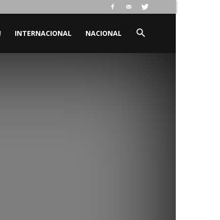
!
INTERNACIONAL
NACIONAL