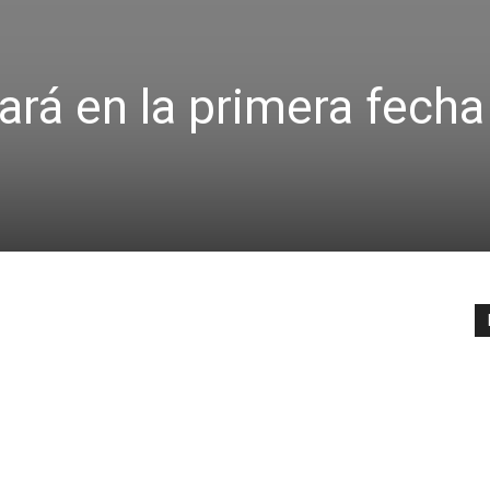
ará en la primera fecha