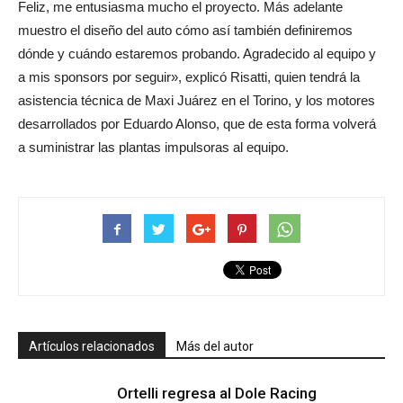
Feliz, me entusiasma mucho el proyecto. Más adelante
muestro el diseño del auto cómo así también definiremos
dónde y cuándo estaremos probando. Agradecido al equipo y
a mis sponsors por seguir», explicó Risatti, quien tendrá la
asistencia técnica de Maxi Juárez en el Torino, y los motores
desarrollados por Eduardo Alonso, que de esta forma volverá
a suministrar las plantas impulsoras al equipo.
Artículos relacionados
Más del autor
Ortelli regresa al Dole Racing