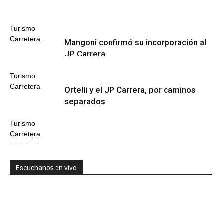
Turismo
Carretera
Mangoni confirmó su incorporación al
JP Carrera
Turismo
Carretera
Ortelli y el JP Carrera, por caminos
separados
Turismo
Carretera
Escuchanos en vivo