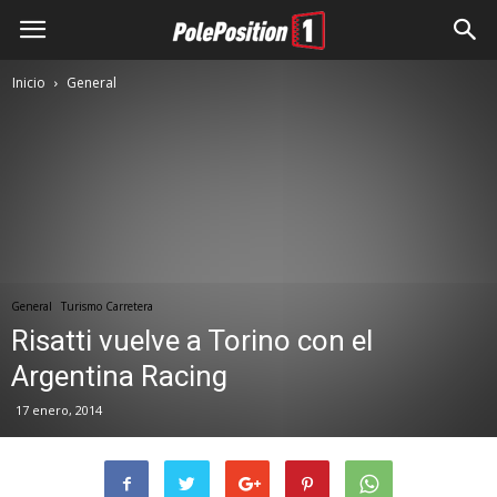
Inicio
General
General
Turismo Carretera
Risatti vuelve a Torino con el
Argentina Racing
17 enero, 2014