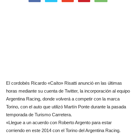
El cordobés Ricardo «Caíto» Risatti anunció en las últimas
horas mediante su cuenta de Twitter, la incorporación al equipo
Argentina Racing, donde volverá a competir con la marca
Torino, con el auto que utilizó Martín Ponte durante la pasada
temporada de Turismo Carretera.
«Llegue a un acuerdo con Roberto Argento para estar
corriendo en este 2014 con el Torino del Argentina Racing.