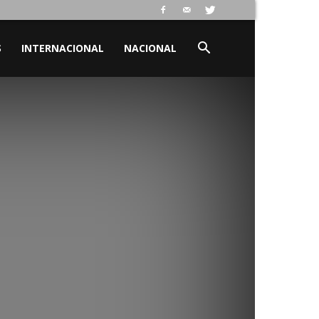
S
INTERNACIONAL
NACIONAL