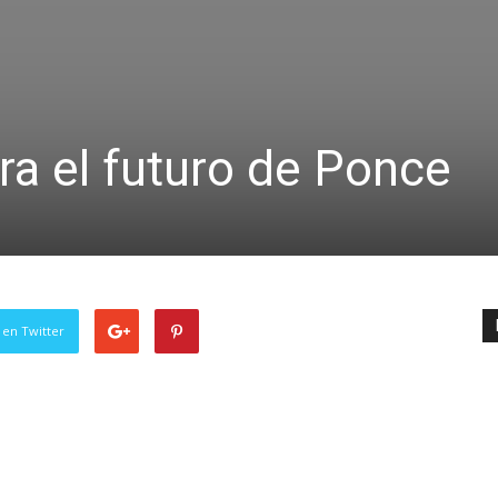
ra el futuro de Ponce
 en Twitter