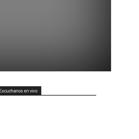
Escuchanos en vivo