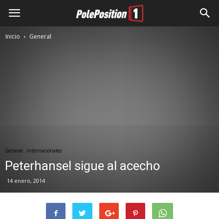
Inicio
General
General
Internacionales
Peterhansel sigue al acecho
14 enero, 2014