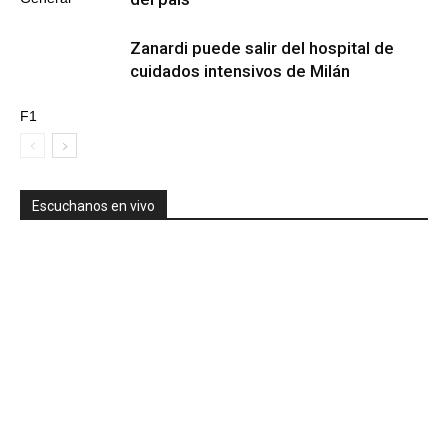
Zanardi puede salir del hospital de
cuidados intensivos de Milán
F1
Escuchanos en vivo