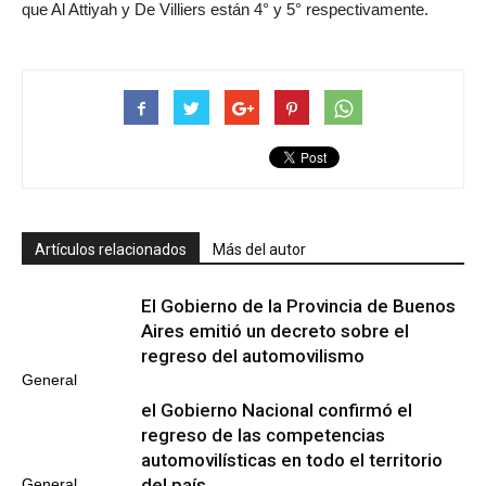
que Al Attiyah y De Villiers están 4° y 5° respectivamente.
Artículos relacionados
Más del autor
El Gobierno de la Provincia de Buenos
Aires emitió un decreto sobre el
regreso del automovilismo
General
el Gobierno Nacional confirmó el
regreso de las competencias
automovilísticas en todo el territorio
del país
General