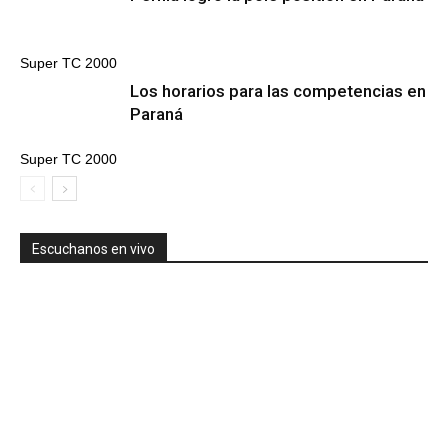
Super TC 2000
Los horarios para las competencias en
Paraná
Super TC 2000
Escuchanos en vivo