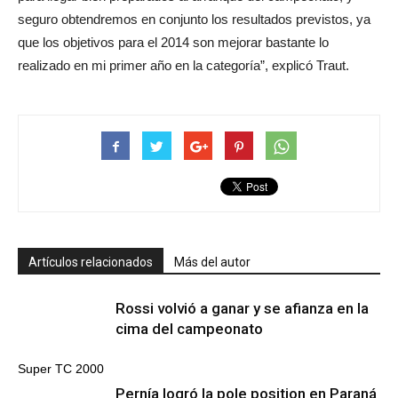
seguro obtendremos en conjunto los resultados previstos, ya
que los objetivos para el 2014 son mejorar bastante lo
realizado en mi primer año en la categoría”, explicó Traut.
Artículos relacionados
Más del autor
Rossi volvió a ganar y se afianza en la
cima del campeonato
Super TC 2000
Pernía logró la pole position en Paraná