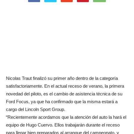
Nicolas Traut finalizó su primer año dentro de la categoría
satisfactoriamente. En el actual receso de verano, la primera
novedad del piloto, es el cambio de asistencia técnica de su
Ford Focus, ya que ha confirmado que la misma estará a
cargo del Lincoln Sport Group.
“Recientemente acordamos que la atención del auto la hará el
equipo de Hugo Cuervo. Ellos trabajarán durante el receso
para llegar bien preparados al arranque del campeonato, y