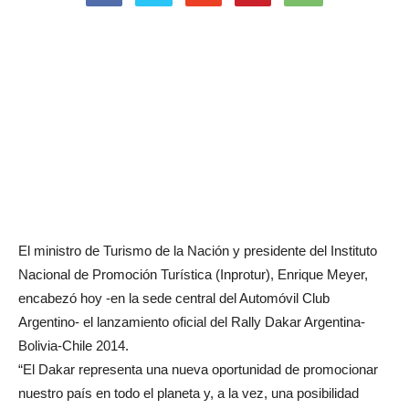
El ministro de Turismo de la Nación y presidente del Instituto
Nacional de Promoción Turística (Inprotur), Enrique Meyer,
encabezó hoy -en la sede central del Automóvil Club
Argentino- el lanzamiento oficial del Rally Dakar Argentina-
Bolivia-Chile 2014.
“El Dakar representa una nueva oportunidad de promocionar
nuestro país en todo el planeta y, a la vez, una posibilidad