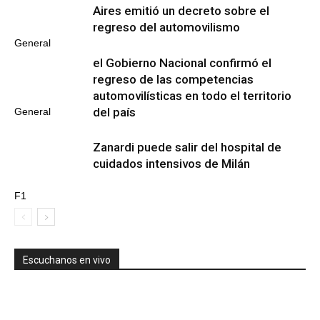
Aires emitió un decreto sobre el
regreso del automovilismo
General
el Gobierno Nacional confirmó el
regreso de las competencias
automovilísticas en todo el territorio
del país
General
Zanardi puede salir del hospital de
cuidados intensivos de Milán
F1
Escuchanos en vivo