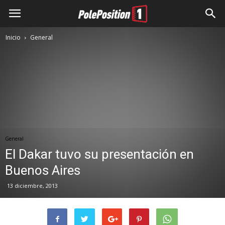
Inicio
General
General
El Dakar tuvo su presentación en
Buenos Aires
13 diciembre, 2013