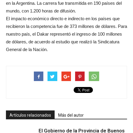
en la Argentina. La carrera fue transmitida en 190 países del
mundo, con 1.200 horas de difusión.
El impacto económico directo e indirecto en los países que
recibieron la competencia fue de 373 millones de dólares. Para
nuestro país, el Dakar representó el ingreso de 100 millones
de dólares, de acuerdo al estudio que realizó la Sindicatura
General de la Nación.
Artículos relacionados
Más del autor
El Gobierno de la Provincia de Buenos