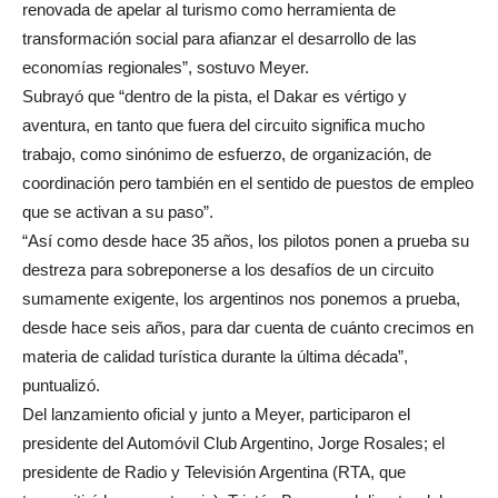
renovada de apelar al turismo como herramienta de
transformación social para afianzar el desarrollo de las
economías regionales”, sostuvo Meyer.
Subrayó que “dentro de la pista, el Dakar es vértigo y
aventura, en tanto que fuera del circuito significa mucho
trabajo, como sinónimo de esfuerzo, de organización, de
coordinación pero también en el sentido de puestos de empleo
que se activan a su paso”.
“Así como desde hace 35 años, los pilotos ponen a prueba su
destreza para sobreponerse a los desafíos de un circuito
sumamente exigente, los argentinos nos ponemos a prueba,
desde hace seis años, para dar cuenta de cuánto crecimos en
materia de calidad turística durante la última década”,
puntualizó.
Del lanzamiento oficial y junto a Meyer, participaron el
presidente del Automóvil Club Argentino, Jorge Rosales; el
presidente de Radio y Televisión Argentina (RTA, que