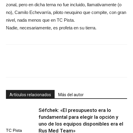
zonal, pero en dicha terna no fue incluido, llamativamente (o
no), Camilo Echevarría, piloto neuquino que compite, con gran
nivel, nada menos que en TC Pista.
Nadie, necesariamente, es profeta en su tierra.
Artículos relacionados
Más del autor
Séfchek: «El presupuesto era lo
fundamental para elegir la opción y
uno de los equipos disponibles era el
Rus Med Team»
TC Pista