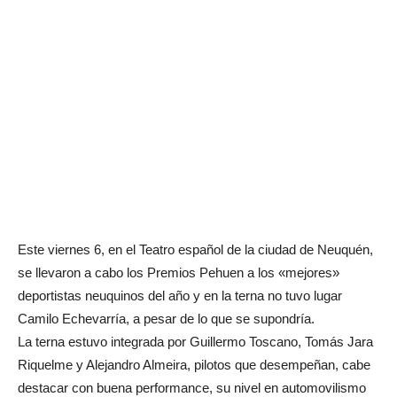
Este viernes 6, en el Teatro español de la ciudad de Neuquén,
se llevaron a cabo los Premios Pehuen a los «mejores»
deportistas neuquinos del año y en la terna no tuvo lugar
Camilo Echevarría, a pesar de lo que se supondría.
La terna estuvo integrada por Guillermo Toscano, Tomás Jara
Riquelme y Alejandro Almeira, pilotos que desempeñan, cabe
destacar con buena performance, su nivel en automovilismo