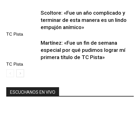
Scoltore: «Fue un año complicado y
terminar de esta manera es un lindo
empujón anímico»
TC Pista
Martínez: «Fue un fin de semana
especial por qué pudimos lograr mí
primera título de TC Pista»
TC Pista
ESCUCHANOS EN VIVO