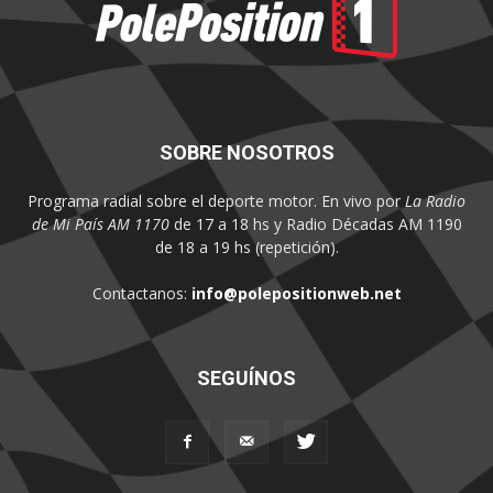
SOBRE NOSOTROS
Programa radial sobre el deporte motor. En vivo por
La Radio
de Mi País AM 1170
de 17 a 18 hs y Radio Décadas AM 1190
de 18 a 19 hs (repetición).
Contactanos:
info@polepositionweb.net
SEGUÍNOS