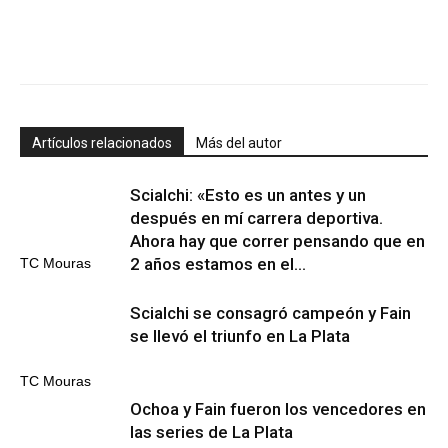
Artículos relacionados
Más del autor
Scialchi: «Esto es un antes y un
después en mí carrera deportiva.
Ahora hay que correr pensando que en
2 años estamos en el...
TC Mouras
Scialchi se consagró campeón y Fain
se llevó el triunfo en La Plata
TC Mouras
Ochoa y Fain fueron los vencedores en
las series de La Plata