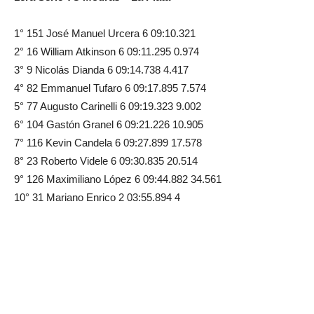
1° 151 José Manuel Urcera 6 09:10.321
2° 16 William Atkinson 6 09:11.295 0.974
3° 9 Nicolás Dianda 6 09:14.738 4.417
4° 82 Emmanuel Tufaro 6 09:17.895 7.574
5° 77 Augusto Carinelli 6 09:19.323 9.002
6° 104 Gastón Granel 6 09:21.226 10.905
7° 116 Kevin Candela 6 09:27.899 17.578
8° 23 Roberto Videle 6 09:30.835 20.514
9° 126 Maximiliano López 6 09:44.882 34.561
10° 31 Mariano Enrico 2 03:55.894 4