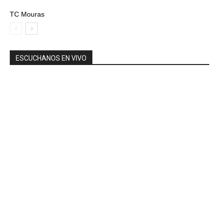
TC Mouras
ESCUCHANOS EN VIVO