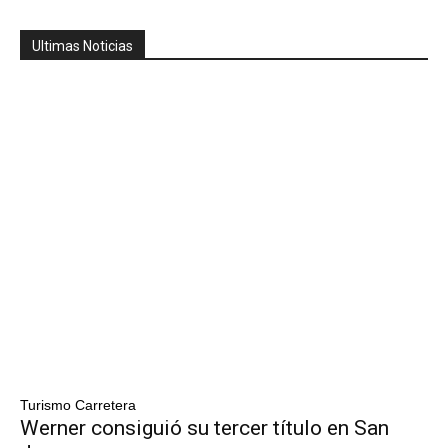
Ultimas Noticias
Turismo Carretera
Werner consiguió su tercer título en San