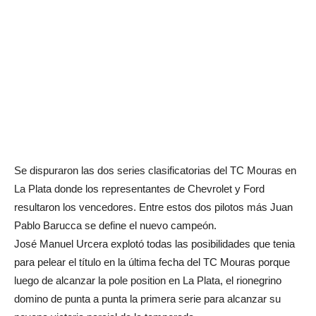
Se dispuraron las dos series clasificatorias del TC Mouras en
La Plata donde los representantes de Chevrolet y Ford
resultaron los vencedores. Entre estos dos pilotos más Juan
Pablo Barucca se define el nuevo campeón.
José Manuel Urcera explotó todas las posibilidades que tenia
para pelear el título en la última fecha del TC Mouras porque
luego de alcanzar la pole position en La Plata, el rionegrino
domino de punta a punta la primera serie para alcanzar su