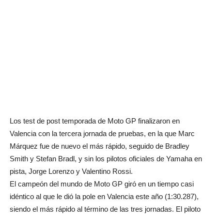
Los test de post temporada de Moto GP finalizaron en
Valencia con la tercera jornada de pruebas, en la que Marc
Márquez fue de nuevo el más rápido, seguido de Bradley
Smith y Stefan Bradl, y sin los pilotos oficiales de Yamaha en
pista, Jorge Lorenzo y Valentino Rossi.
El campeón del mundo de Moto GP giró en un tiempo casi
idéntico al que le dió la pole en Valencia este año (1:30.287),
siendo el más rápido al término de las tres jornadas. El piloto