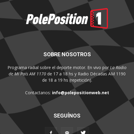
SOBRE NOSOTROS
Programa radial sobre el deporte motor. En vivo por
La Radio
de Mi País AM 1170
de 17 a 18 hs y Radio Décadas AM 1190
de 18 a 19 hs (repetición).
Contactanos:
info@polepositionweb.net
SEGUÍNOS