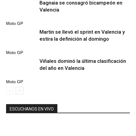
Bagnaia se consagró bicampeón en
Valencia
Moto GP
Martin se llevó el sprint en Valencia y
estira la definición al domingo
Moto GP
Viñales dominó la última clasificación
del año en Valencia
Moto GP
ESCUCHANOS EN VIVO