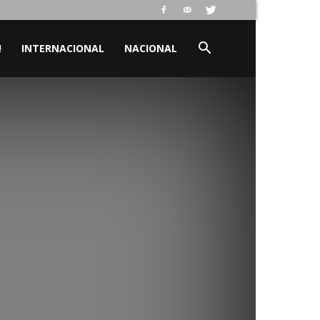
!
INTERNACIONAL
NACIONAL