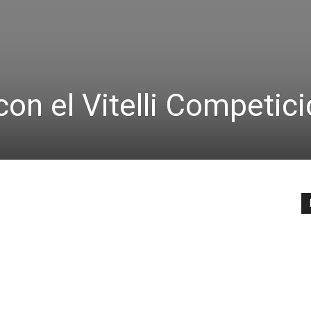
con el Vitelli Competic