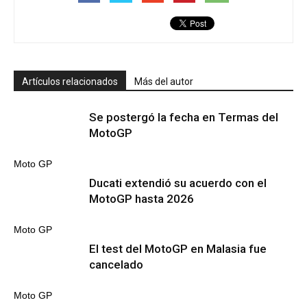
Artículos relacionados
Más del autor
Se postergó la fecha en Termas del
MotoGP
Moto GP
Ducati extendió su acuerdo con el
MotoGP hasta 2026
Moto GP
El test del MotoGP en Malasia fue
cancelado
Moto GP