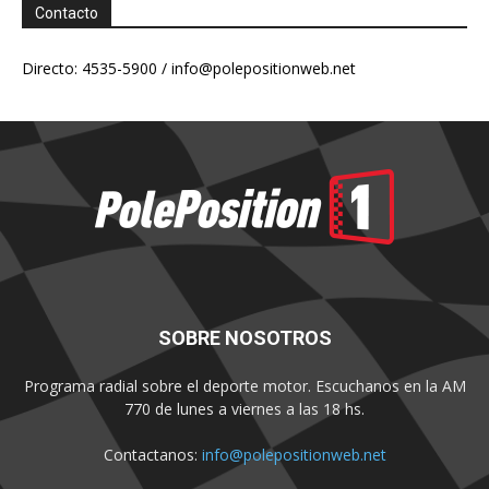
Contacto
Directo: 4535-5900 /
info@polepositionweb.net
SOBRE NOSOTROS
Programa radial sobre el deporte motor. Escuchanos en la AM
770 de lunes a viernes a las 18 hs.
Contactanos:
info@polepositionweb.net