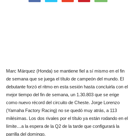
Marc Márquez (Honda) se mantiene fiel a sí mismo en el fin
de semana que se juega el título de campeón del mundo. El
debutante forzó el ritmo en esta sesión hasta concluirla con el
mejor tiempo del fin de semana, un 1.30.803 que se erige
como nuevo récord del circuito de Cheste. Jorge Lorenzo
(Yamaha Factory Racing) no se quedó muy atrás, a 113
milésimas. Los dos rivales por el título ya están rodando en el
límite…a la espera de la Q2 de la tarde que configurará la
parrilla del domingo.