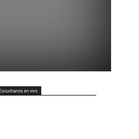
Escuchanos en vivo