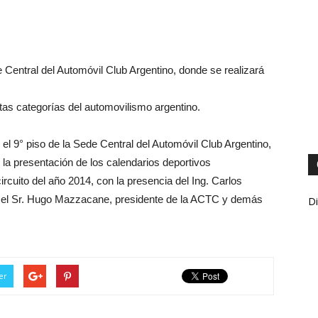
 Central del Automóvil Club Argentino, donde se realizará
ntas categorías del automovilismo argentino.
el 9° piso de la Sede Central del Automóvil Club Argentino,
 la presentación de los calendarios deportivos
ircuito del año 2014, con la presencia del Ing. Carlos
 el Sr. Hugo Mazzacane, presidente de la ACTC y demás
Di
er