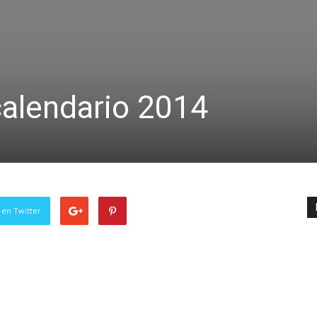
calendario 2014
 en Twitter