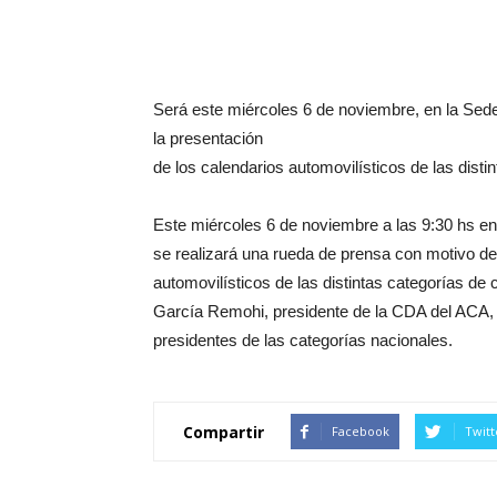
Será este miércoles 6 de noviembre, en la Sede
la presentación
de los calendarios automovilísticos de las disti
Este miércoles 6 de noviembre a las 9:30 hs en 
se realizará una rueda de prensa con motivo de
automovilísticos de las distintas categorías de c
García Remohi, presidente de la CDA del ACA,
presidentes de las categorías nacionales.
Compartir
Facebook
Twitt