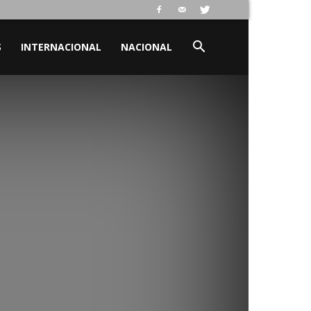
S
INTERNACIONAL
NACIONAL