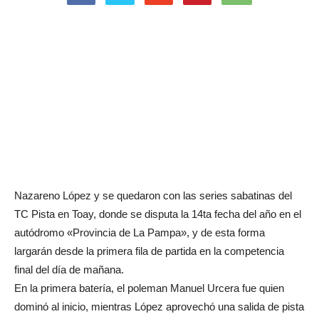
Nazareno López y se quedaron con las series sabatinas del
TC Pista en Toay, donde se disputa la 14ta fecha del año en el
autódromo «Provincia de La Pampa», y de esta forma
largarán desde la primera fila de partida en la competencia
final del día de mañana.
En la primera batería, el poleman Manuel Urcera fue quien
dominó al inicio, mientras López aprovechó una salida de pista