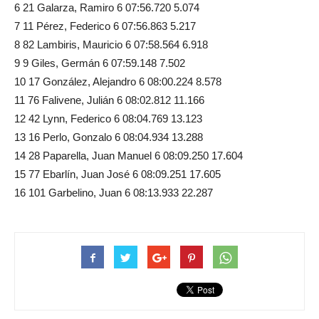
6 21 Galarza, Ramiro 6 07:56.720 5.074
7 11 Pérez, Federico 6 07:56.863 5.217
8 82 Lambiris, Mauricio 6 07:58.564 6.918
9 9 Giles, Germán 6 07:59.148 7.502
10 17 González, Alejandro 6 08:00.224 8.578
11 76 Falivene, Julián 6 08:02.812 11.166
12 42 Lynn, Federico 6 08:04.769 13.123
13 16 Perlo, Gonzalo 6 08:04.934 13.288
14 28 Paparella, Juan Manuel 6 08:09.250 17.604
15 77 Ebarlín, Juan José 6 08:09.251 17.605
16 101 Garbelino, Juan 6 08:13.933 22.287