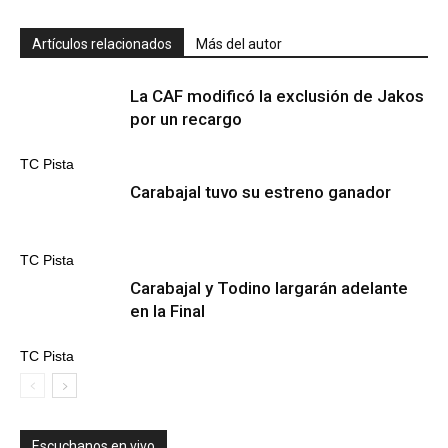
Artículos relacionados
Más del autor
La CAF modificó la exclusión de Jakos
por un recargo
TC Pista
Carabajal tuvo su estreno ganador
TC Pista
Carabajal y Todino largarán adelante
en la Final
TC Pista
Escuchanos en vivo