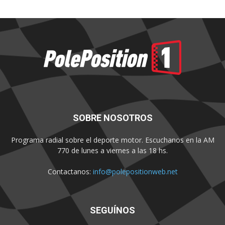
SOBRE NOSOTROS
Programa radial sobre el deporte motor. Escuchanos en la AM
770 de lunes a viernes a las 18 hs.
Contactanos:
info@polepositionweb.net
SEGUÍNOS