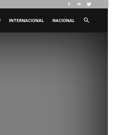
!
INTERNACIONAL
NACIONAL