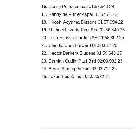
16. Danilo Petrucci Ioda 01:57.540 29
17. Randy de Puniet Aspar 01:57.715 24
18. Hiroshi Aoyama Blusens 01:57.994 22
19. Michael Laverty Paul Bird 01:58.540 26
20. Luca Scassa Cardion AB 01:58.802 25
21. Claudio Corti Forward 01:59.617 26
22. Hector Barbera Blusens 01:59.646 27
23. Damian Cudlin Paul Bird 02:00.982 23
24. Bryan Staring Gresini 02:02.712 25
25. Lukas Pesek Ioda 02:02.932 21