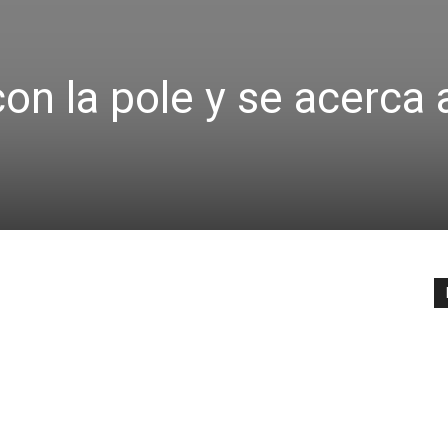
on la pole y se acerca 