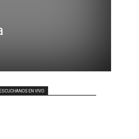
a
ESCUCHANOS EN VIVO