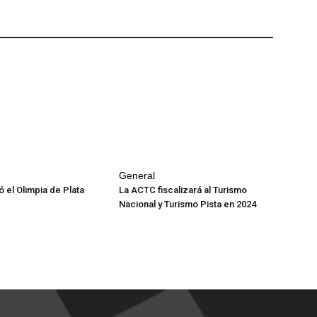
General
 el Olimpia de Plata
La ACTC fiscalizará al Turismo
Nacional y Turismo Pista en 2024