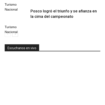
Turismo
Nacional
Posco logró el triunfo y se afianza en
la cima del campeonato
Turismo
Nacional
Escuchanos en vivo