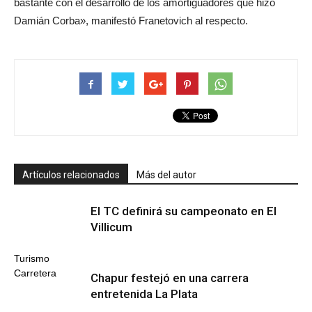
bastante con el desarrollo de los amortiguadores que hizo
Damián Corba», manifestó Franetovich al respecto.
Artículos relacionados
Más del autor
El TC definirá su campeonato en El
Villicum
Turismo
Carretera
Chapur festejó en una carrera
entretenida La Plata