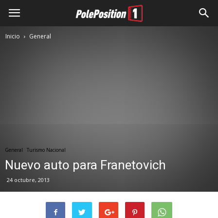
Inicio
General
General
Turismo Nacional
Nuevo auto para Franetovich
24 octubre, 2013