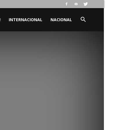
!
INTERNACIONAL
NACIONAL