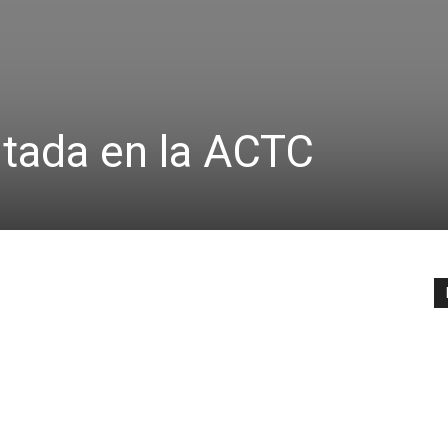
ntada en la ACTC