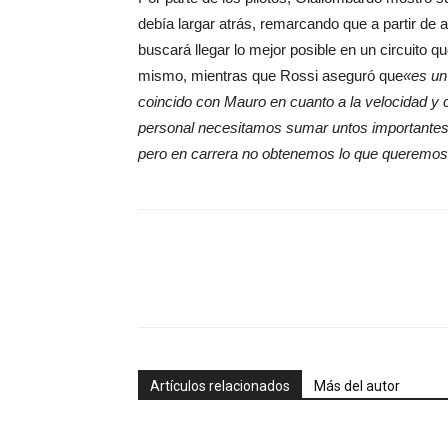
debía largar atrás, remarcando que a partir de
buscará llegar lo mejor posible en un circuito
mismo, mientras que Rossi aseguró que
«es un
coincido con Mauro en cuanto a la velocidad y c
personal necesitamos sumar untos importantes,
pero en carrera no obtenemos lo que queremos, 
Artículos relacionados
Más del autor