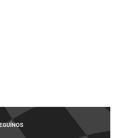
EGUÍNOS