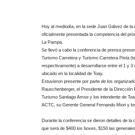
Hoy al mediodía, en la sede Juan Gálvez de la
oficialmente presentada la competencia del pró
La Pampa.
Se llevó a cabo la conferencia de prensa prese
Turismo Carretera y Turismo Carretera Pista (
respectivamente) a desarrollarse entre el 1 y 
ubicado en la localidad de Toay.
Estuvieron presente por parte de los organizado
Rauschenberger, el Presidente de la Dirección Pr
Turismo Santiago Amse y los intendente de Toa
ACTC, su Gerente General Fernando Miori y los
Durante la conferencia se dieron detalles de la 
que será de $400 los boxes, $150 las general