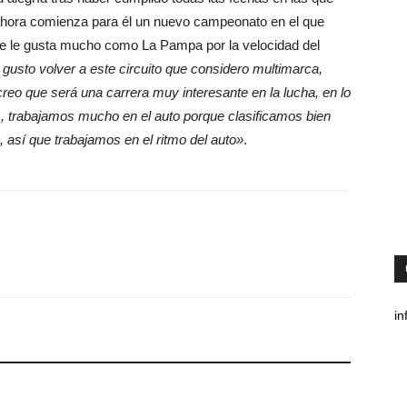
 ahora comienza para él un nuevo campeonato en el que
 que le gusta mucho como La Pampa por la velocidad del
 gusto volver a este circuito que considero multimarca,
reo que será una carrera muy interesante en la lucha, en lo
 trabajamos mucho en el auto porque clasificamos bien
así que trabajamos en el ritmo del auto»
.
in