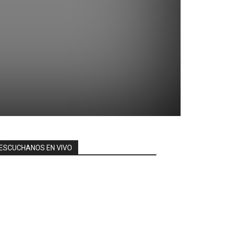
ESCUCHANOS EN VIVO