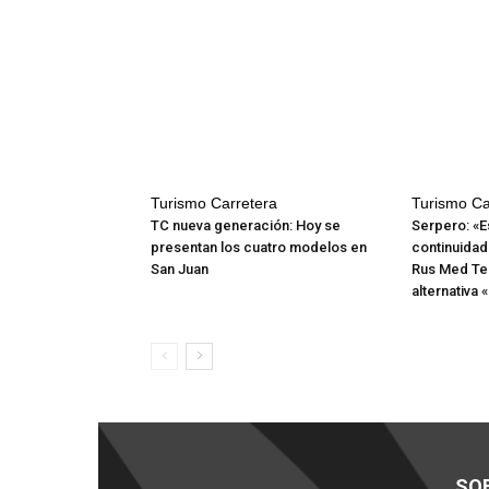
Turismo Carretera
Turismo Ca
TC nueva generación: Hoy se
Serpero: «E
presentan los cuatro modelos en
continuidad
San Juan
Rus Med Te
alternativa «
SO