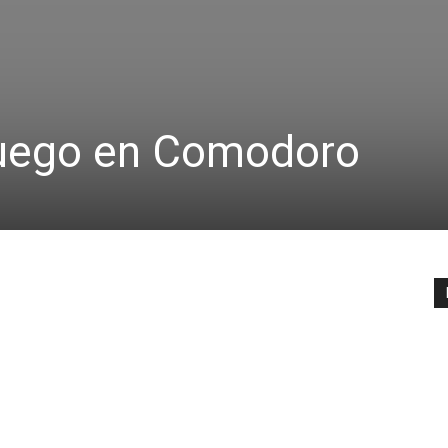
l juego en Comodoro