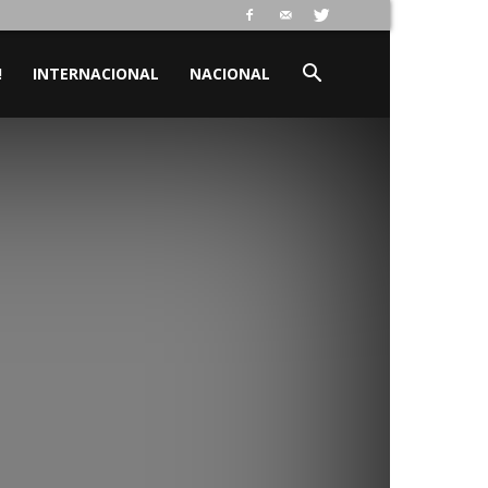
!
INTERNACIONAL
NACIONAL