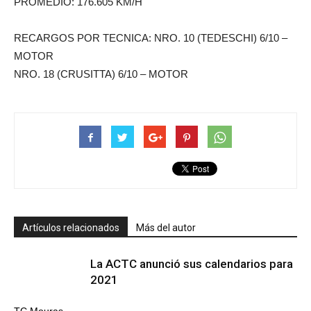
PROMEDIO: 176.605 KM/H
RECARGOS POR TECNICA: NRO. 10 (TEDESCHI) 6/10 –
MOTOR
NRO. 18 (CRUSITTA) 6/10 – MOTOR
Artículos relacionados
Más del autor
La ACTC anunció sus calendarios para
2021
TC Mouras