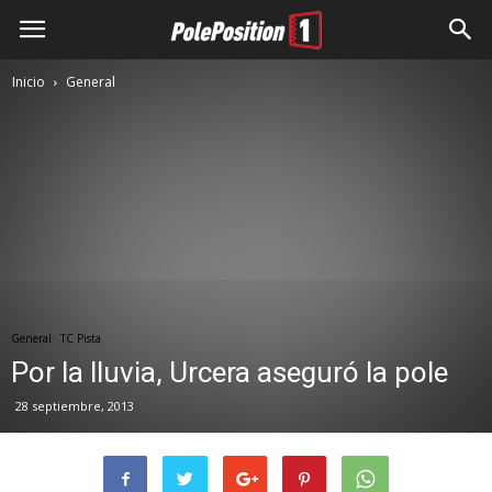
Inicio
General
General
TC Pista
Por la lluvia, Urcera aseguró la pole
28 septiembre, 2013