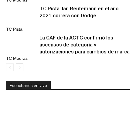
TC Pista: Ian Reutemann en el año
2021 correra con Dodge
TC Pista
La CAF de la ACTC confirmó los
ascensos de categoría y
autorizaciones para cambios de marca
TC Mouras
Escuchanos en vivo