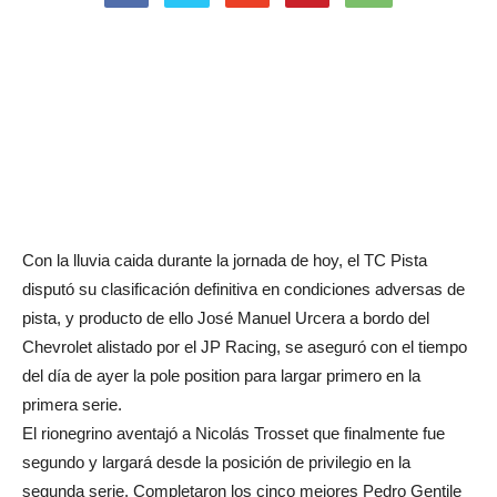
Con la lluvia caida durante la jornada de hoy, el TC Pista
disputó su clasificación definitiva en condiciones adversas de
pista, y producto de ello José Manuel Urcera a bordo del
Chevrolet alistado por el JP Racing, se aseguró con el tiempo
del día de ayer la pole position para largar primero en la
primera serie.
El rionegrino aventajó a Nicolás Trosset que finalmente fue
segundo y largará desde la posición de privilegio en la
segunda serie. Completaron los cinco mejores Pedro Gentile