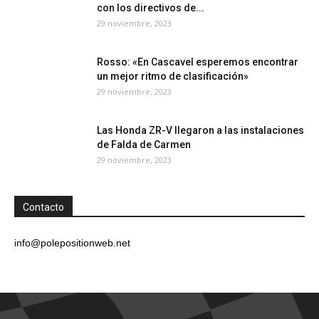
con los directivos de...
29 noviembre, 2023
Rosso: «En Cascavel esperemos encontrar
un mejor ritmo de clasificación»
29 noviembre, 2023
Las Honda ZR-V llegaron a las instalaciones
de Falda de Carmen
29 noviembre, 2023
Contacto
info@polepositionweb.net