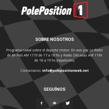
SOBRE NOSOTROS
Programa radial sobre el deporte motor. En vivo por
La Radio
de Mi País AM 1170
de 17 a 18 hs y Radio Décadas AM 1190
de 18 a 19 hs (repetición).
Contactanos:
info@polepositionweb.net
SEGUÍNOS