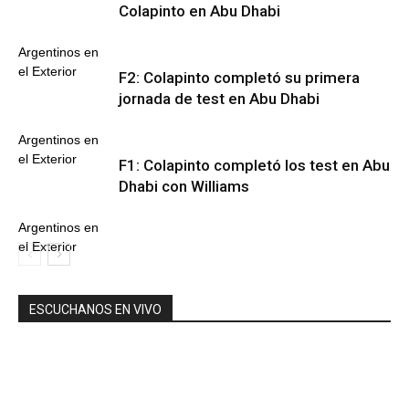
Colapinto en Abu Dhabi
Argentinos en
el Exterior
F2: Colapinto completó su primera
jornada de test en Abu Dhabi
Argentinos en
el Exterior
F1: Colapinto completó los test en Abu
Dhabi con Williams
Argentinos en
el Exterior
ESCUCHANOS EN VIVO