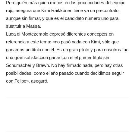
Pero quién más quien menos en las proximidades del equipo
rojo, asegura que Kimi Räikkönen tiene ya un precontrato,
aunque sin firmar, y que es el candidato número uno para
sustituir a Massa.
Luca di Montezemolo expresó diferentes conceptos en
referencia a este tema: «no pasó nada con Kimi, sólo que
ganamos un título con él. Es un gran piloto y para nosotros fue
una gran satisfacción ganar con él el primer título sin
Schumacher y Brawn. No hay firmado nada, pero hay otras
posibilidades, como el año pasado cuando decidimos seguir
con Felipe», aseguró.