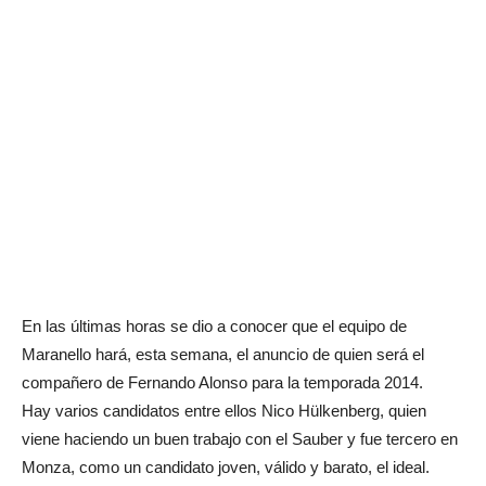
En las últimas horas se dio a conocer que el equipo de
Maranello hará, esta semana, el anuncio de quien será el
compañero de Fernando Alonso para la temporada 2014.
Hay varios candidatos entre ellos Nico Hülkenberg, quien
viene haciendo un buen trabajo con el Sauber y fue tercero en
Monza, como un candidato joven, válido y barato, el ideal.