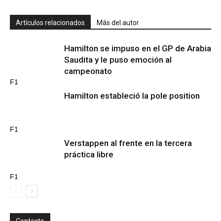
Artículos relacionados
Más del autor
Hamilton se impuso en el GP de Arabia
Saudita y le puso emoción al
campeonato
F1
Hamilton estableció la pole position
F1
Verstappen al frente en la tercera
práctica libre
F1