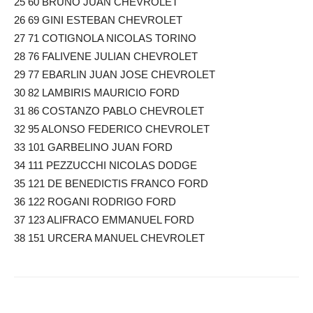
25 60 BRUNO JUAN CHEVROLET
26 69 GINI ESTEBAN CHEVROLET
27 71 COTIGNOLA NICOLAS TORINO
28 76 FALIVENE JULIAN CHEVROLET
29 77 EBARLIN JUAN JOSE CHEVROLET
30 82 LAMBIRIS MAURICIO FORD
31 86 COSTANZO PABLO CHEVROLET
32 95 ALONSO FEDERICO CHEVROLET
33 101 GARBELINO JUAN FORD
34 111 PEZZUCCHI NICOLAS DODGE
35 121 DE BENEDICTIS FRANCO FORD
36 122 ROGANI RODRIGO FORD
37 123 ALIFRACO EMMANUEL FORD
38 151 URCERA MANUEL CHEVROLET