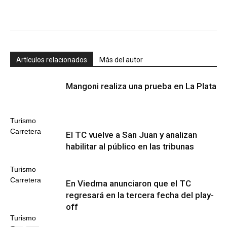
Artículos relacionados
Más del autor
Mangoni realiza una prueba en La Plata
Turismo
Carretera
El TC vuelve a San Juan y analizan
habilitar al público en las tribunas
Turismo
Carretera
En Viedma anunciaron que el TC
regresará en la tercera fecha del play-
off
Turismo