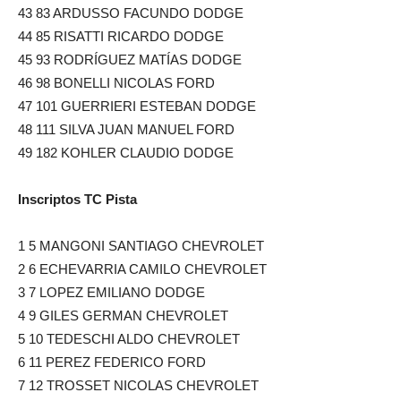
43 83 ARDUSSO FACUNDO DODGE
44 85 RISATTI RICARDO DODGE
45 93 RODRÍGUEZ MATÍAS DODGE
46 98 BONELLI NICOLAS FORD
47 101 GUERRIERI ESTEBAN DODGE
48 111 SILVA JUAN MANUEL FORD
49 182 KOHLER CLAUDIO DODGE
Inscriptos TC Pista
1 5 MANGONI SANTIAGO CHEVROLET
2 6 ECHEVARRIA CAMILO CHEVROLET
3 7 LOPEZ EMILIANO DODGE
4 9 GILES GERMAN CHEVROLET
5 10 TEDESCHI ALDO CHEVROLET
6 11 PEREZ FEDERICO FORD
7 12 TROSSET NICOLAS CHEVROLET