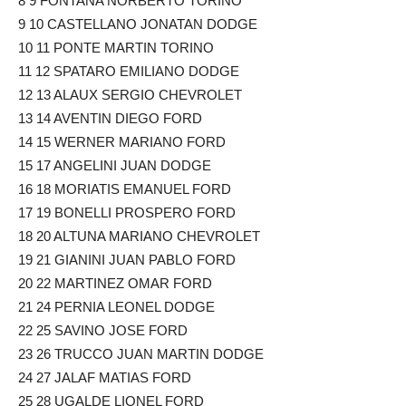
8 9 FONTANA NORBERTO TORINO
9 10 CASTELLANO JONATAN DODGE
10 11 PONTE MARTIN TORINO
11 12 SPATARO EMILIANO DODGE
12 13 ALAUX SERGIO CHEVROLET
13 14 AVENTIN DIEGO FORD
14 15 WERNER MARIANO FORD
15 17 ANGELINI JUAN DODGE
16 18 MORIATIS EMANUEL FORD
17 19 BONELLI PROSPERO FORD
18 20 ALTUNA MARIANO CHEVROLET
19 21 GIANINI JUAN PABLO FORD
20 22 MARTINEZ OMAR FORD
21 24 PERNIA LEONEL DODGE
22 25 SAVINO JOSE FORD
23 26 TRUCCO JUAN MARTIN DODGE
24 27 JALAF MATIAS FORD
25 28 UGALDE LIONEL FORD