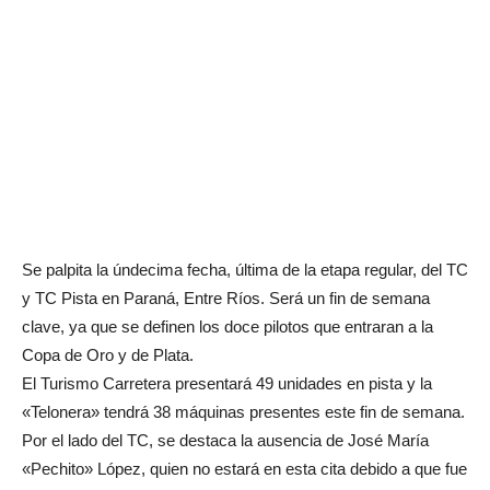
Se palpita la úndecima fecha, última de la etapa regular, del TC
y TC Pista en Paraná, Entre Ríos. Será un fin de semana
clave, ya que se definen los doce pilotos que entraran a la
Copa de Oro y de Plata.
El Turismo Carretera presentará 49 unidades en pista y la
«Telonera» tendrá 38 máquinas presentes este fin de semana.
Por el lado del TC, se destaca la ausencia de José María
«Pechito» López, quien no estará en esta cita debido a que fue