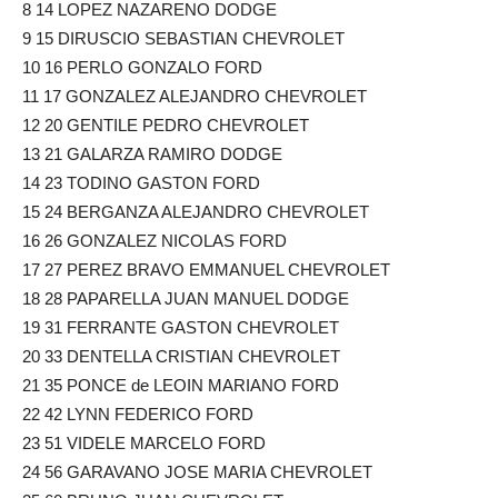
8 14 LOPEZ NAZARENO DODGE
9 15 DIRUSCIO SEBASTIAN CHEVROLET
10 16 PERLO GONZALO FORD
11 17 GONZALEZ ALEJANDRO CHEVROLET
12 20 GENTILE PEDRO CHEVROLET
13 21 GALARZA RAMIRO DODGE
14 23 TODINO GASTON FORD
15 24 BERGANZA ALEJANDRO CHEVROLET
16 26 GONZALEZ NICOLAS FORD
17 27 PEREZ BRAVO EMMANUEL CHEVROLET
18 28 PAPARELLA JUAN MANUEL DODGE
19 31 FERRANTE GASTON CHEVROLET
20 33 DENTELLA CRISTIAN CHEVROLET
21 35 PONCE de LEOIN MARIANO FORD
22 42 LYNN FEDERICO FORD
23 51 VIDELE MARCELO FORD
24 56 GARAVANO JOSE MARIA CHEVROLET